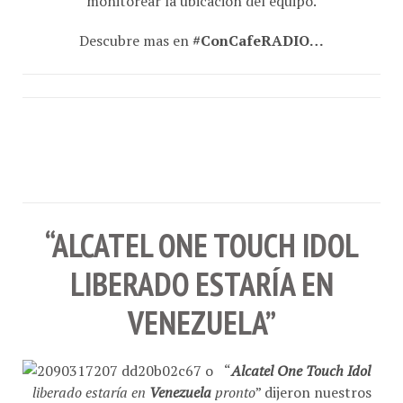
Descubre mas en
#ConCafeRADIO…
“ALCATEL ONE TOUCH IDOL
LIBERADO ESTARÍA EN
VENEZUELA”
“
Alcatel One Touch Idol
liberado estaría en
Venezuela
pronto
” dijeron nuestros