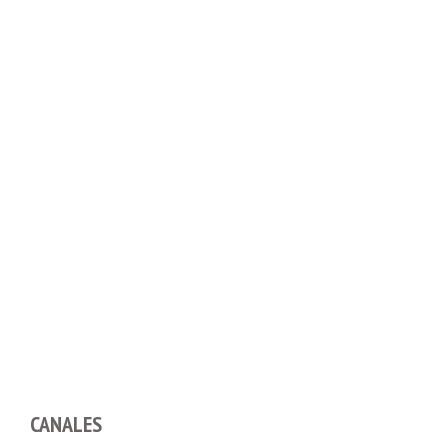
CANALES