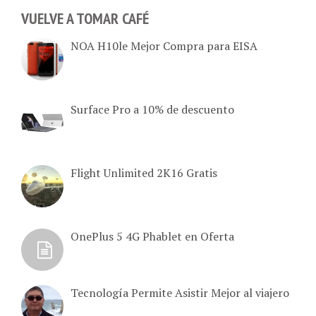
VUELVE A TOMAR CAFÉ
NOA H10le Mejor Compra para EISA
Surface Pro a 10% de descuento
Flight Unlimited 2K16 Gratis
OnePlus 5 4G Phablet en Oferta
Tecnología Permite Asistir Mejor al viajero