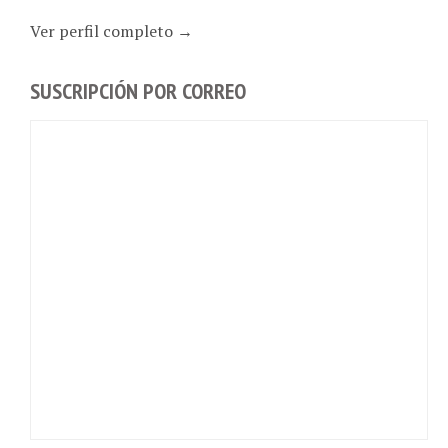
Ver perfil completo →
SUSCRIPCIÓN POR CORREO