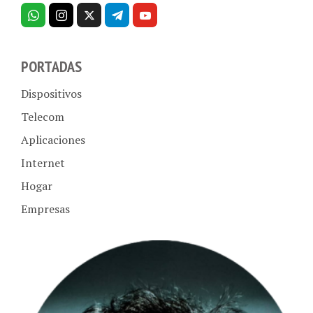
PORTADAS
Dispositivos
Telecom
Aplicaciones
Internet
Hogar
Empresas