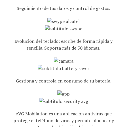
Seguimiento de tus datos y control de gastos.
Evolución del teclado: escribe de forma rápida y
sencilla. Soporta más de 50 idiomas.
Gestiona y controla en consumo de tu batería.
AVG Mobilation es una aplicación antivirus que
protege el teléfono de virus y permite bloquear y
monitorear la ubicación del equipo.