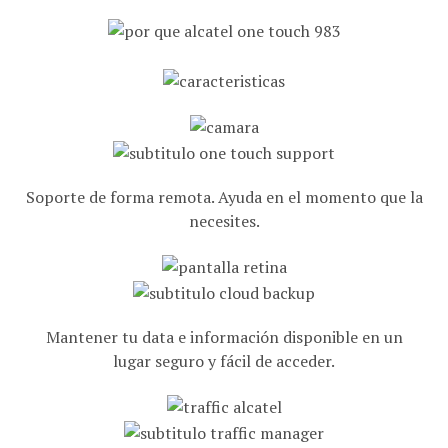
Soporte de forma remota. Ayuda en el momento que la
necesites.
Mantener tu data e información disponible en un
lugar seguro y fácil de acceder.