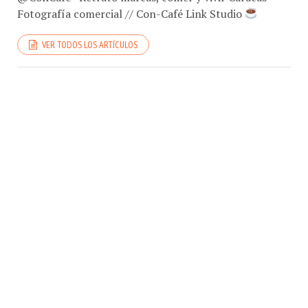
Fotografía comercial // Con-Café Link Studio
VER TODOS LOS ARTÍCULOS