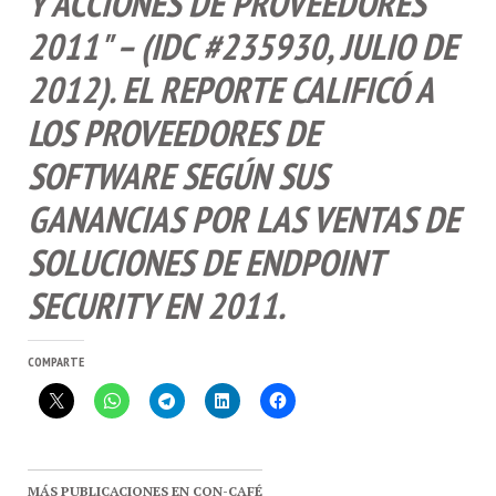
2011" – (IDC #235930, JULIO DE
2012). EL REPORTE CALIFICÓ A
LOS PROVEEDORES DE
SOFTWARE SEGÚN SUS
GANANCIAS POR LAS VENTAS DE
SOLUCIONES DE ENDPOINT
SECURITY EN 2011.
COMPARTE
MÁS PUBLICACIONES EN CON-CAFÉ