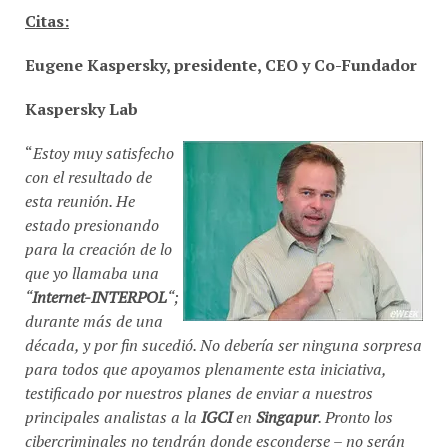
Citas:
Eugene Kaspersky, presidente, CEO y Co-Fundador
Kaspersky Lab
“
Estoy muy satisfecho
con el resultado de
esta reunión. He
estado presionando
para la creación de lo
que yo llamaba una
“
Internet-INTERPOL
“;
durante más de una
década, y por fin sucedió. No debería ser ninguna sorpresa
para todos que apoyamos plenamente esta iniciativa,
testificado por nuestros planes de enviar a nuestros
principales analistas a la
IGCI
en
Singapur
. Pronto los
cibercriminales no tendrán donde esconderse – no serán