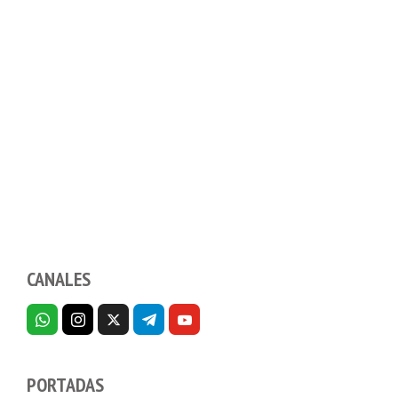
CANALES
PORTADAS