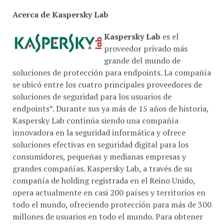
Acerca de Kaspersky Lab
Kaspersky Lab
es el
proveedor privado más
grande del mundo de
soluciones de protección para endpoints. La compañía
se ubicó entre los cuatro principales proveedores de
soluciones de seguridad para los usuarios de
endpoints*. Durante sus ya más de 15 años de historia,
Kaspersky Lab continúa siendo una compañía
innovadora en la seguridad informática y ofrece
soluciones efectivas en seguridad digital para los
consumidores, pequeñas y medianas empresas y
grandes compañías. Kaspersky Lab, a través de su
compañía de holding registrada en el Reino Unido,
opera actualmente en casi 200 países y territorios en
todo el mundo, ofreciendo protección para más de 300
millones de usuarios en todo el mundo. Para obtener