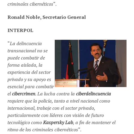
criminales cibernéticos
“.
Ronald Noble, Secretario General
INTERPOL
“
La delincuencia
transnacional no se
puede combatir de
forma aislada, la
experiencia del sector
privado y su apoyo es
esencial para combatir
el
cibercrimen
. La lucha contra la
ciberdelincuencia
requiere que la policía, tanto a nivel nacional como
internacional, trabaje con el sector privado,
particularmente con líderes con visión de futuro
tecnológico como
Kaspersky Lab
, a fin de mantener el
ritmo de los criminales cibernéticos
“.