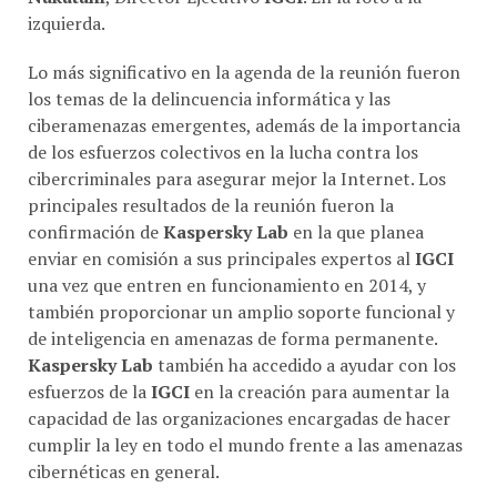
izquierda.
Lo más significativo en la agenda de la reunión fueron
los temas de la delincuencia informática y las
ciberamenazas emergentes, además de la importancia
de los esfuerzos colectivos en la lucha contra los
cibercriminales para asegurar mejor la Internet. Los
principales resultados de la reunión fueron la
confirmación de
Kaspersky Lab
en la que planea
enviar en comisión a sus principales expertos al
IGCI
una vez que entren en funcionamiento en 2014, y
también proporcionar un amplio soporte funcional y
de inteligencia en amenazas de forma permanente.
Kaspersky Lab
también ha accedido a ayudar con los
esfuerzos de la
IGCI
en la creación para aumentar la
capacidad de las organizaciones encargadas de hacer
cumplir la ley en todo el mundo frente a las amenazas
cibernéticas en general.