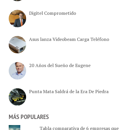
Digitel Comprometido
Asus lanza Videobeam Carga Teléfono
20 Años del Sueño de Eugene
Punta Mata Saldrá de la Era De Piedra
MÁS POPULARES
Tabla comparativa de 6 empresas que