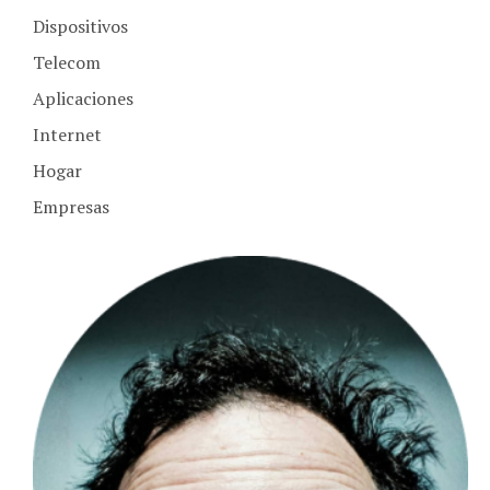
Dispositivos
Telecom
Aplicaciones
Internet
Hogar
Empresas