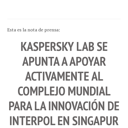
Esta es la nota de prensa:
KASPERSKY LAB SE
APUNTA A APOYAR
ACTIVAMENTE AL
COMPLEJO MUNDIAL
PARA LA INNOVACIÓN DE
INTERPOL EN SINGAPUR