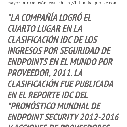
mayor información, visite
http://latam.kaspersky.com
.
*LA COMPAÑÍA LOGRÓ EL
CUARTO LUGAR EN LA
CLASIFICACIÓN IDC DE LOS
INGRESOS POR SEGURIDAD DE
ENDPOINTS EN EL MUNDO POR
PROVEEDOR, 2011. LA
CLASIFICACIÓN FUE PUBLICADA
EN EL REPORTE IDC DEL
"PRONÓSTICO MUNDIAL DE
ENDPOINT SECURITY 2012-2016
Y ACCIONES DE PROVEEDORES