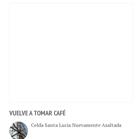
VUELVE A TOMAR CAFÉ
Celda Santa Lucia Nuevamente Asaltada