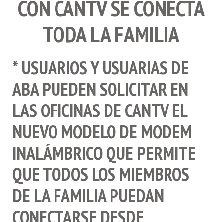
TODA LA FAMILIA
* USUARIOS Y USUARIAS DE
ABA PUEDEN SOLICITAR EN
LAS OFICINAS DE CANTV EL
NUEVO MODELO DE MODEM
INALÁMBRICO QUE PERMITE
QUE TODOS LOS MIEMBROS
DE LA FAMILIA PUEDAN
CONECTARSE DESDE