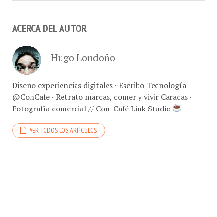
ACERCA DEL AUTOR
Hugo Londoño
Diseño experiencias digitales · Escribo Tecnología
@ConCafe · Retrato marcas, comer y vivir Caracas ·
Fotografía comercial // Con-Café Link Studio
VER TODOS LOS ARTÍCULOS