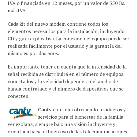
más IVA.
Cada kit del nuevo modem contiene todos los
elementos necesarios para la instalación, incluyendo
CD y guía explicativa. La conexión del equipo puede ser
realizada fácilmente por el usuario y la garantía del
mismo es por dos años.
Es importante tener en cuenta que la intensidad de la
señal recibida se distribuirá en el número de equipos
conectados y la velocidad dependerá del ancho de
banda contratado y el número de dispositivos que se
conecten.
Cantv
continúa ofreciendo productos y
servicios para el bienestar de la familia
venezolana, siempre bajo una visión incluyente y
orientada hacia el buen uso de las telecomunicaciones
como herramienta para el conocimiento y la