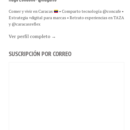
Comer y vivir en Caracas
• Comparto tecnología @concafe •
Estrategia +digital para marcas • Retrato experiencias en TAZA
y @caracasreflex
Ver perfil completo →
SUSCRIPCIÓN POR CORREO