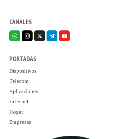
CANALES
PORTADAS
Dispositivos
Telecom
Aplicaciones
Internet
Hogar
Empresas