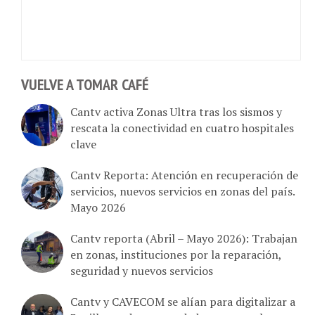
VUELVE A TOMAR CAFÉ
Cantv activa Zonas Ultra tras los sismos y
rescata la conectividad en cuatro hospitales
clave
Cantv Reporta: Atención en recuperación de
servicios, nuevos servicios en zonas del país.
Mayo 2026
Cantv reporta (Abril – Mayo 2026): Trabajan
en zonas, instituciones por la reparación,
seguridad y nuevos servicios
Cantv y CAVECOM se alían para digitalizar a
3 millones de emprendedores venezolanos