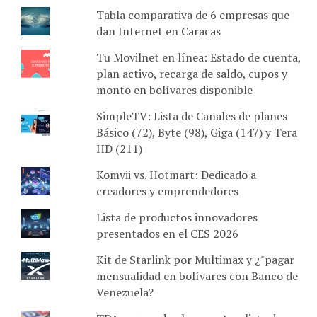
Tabla comparativa de 6 empresas que
dan Internet en Caracas
Tu Movilnet en línea: Estado de cuenta,
plan activo, recarga de saldo, cupos y
monto en bolívares disponible
SimpleTV: Lista de Canales de planes
Básico (72), Byte (98), Giga (147) y Tera
HD (211)
Komvii vs. Hotmart: Dedicado a
creadores y emprendedores
Lista de productos innovadores
presentados en el CES 2026
Kit de Starlink por Multimax y ¿"pagar
mensualidad en bolívares con Banco de
Venezuela?