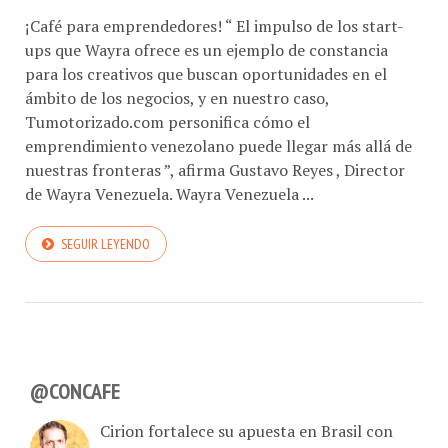
¡Café para emprendedores! “ El impulso de los start-
ups que Wayra ofrece es un ejemplo de constancia
para los creativos que buscan oportunidades en el
ámbito de los negocios, y en nuestro caso,
Tumotorizado.com personifica cómo el
emprendimiento venezolano puede llegar más allá de
nuestras fronteras ”, afirma Gustavo Reyes , Director
de Wayra Venezuela. Wayra Venezuela ...
SEGUIR LEYENDO
@CONCAFE
Cirion fortalece su apuesta en Brasil con