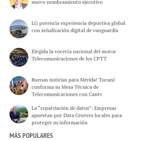
nuevo nombramiento ejecutivo
LG potencia experiencia deportiva global
con señalización digital de vanguardia
Elegida la vocería nacional del motor
Telecomunicaciones de los CPTT
Buenas noticias para Mérida! Tucaní
conforma su Mesa Técnica de
Telecomunicaciones con Cantv
La “repatriación de datos”: Empresas
apuestan por Data Centers locales para
proteger su información
MÁS POPULARES