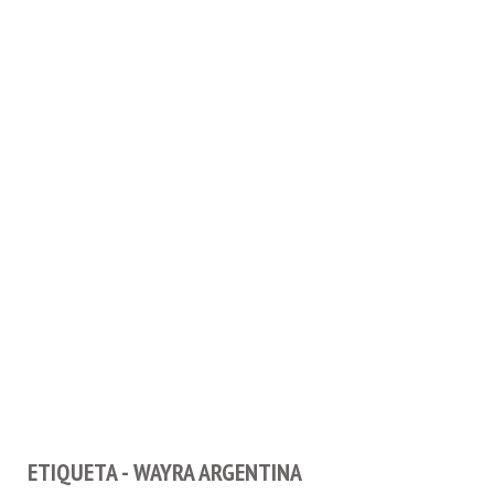
ETIQUETA - WAYRA ARGENTINA