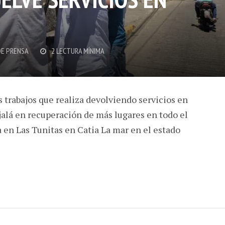
R
DE PRENSA
2 LECTURA MÍNIMA
 trabajos que realiza devolviendo servicios en
alá en recuperación de más lugares en todo el
a en Las Tunitas en Catia La mar en el estado