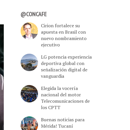
@CONCAFE
Cirion fortalece su
apuesta en Brasil con
nuevo nombramiento
ejecutivo
LG potencia experiencia
deportiva global con
señalización digital de
vanguardia
Elegida la vocería
nacional del motor
Telecomunicaciones de
los CPTT
Buenas noticias para
Mérida! Tucaní