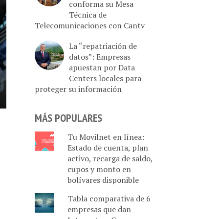
conforma su Mesa
Técnica de
Telecomunicaciones con Cantv
La “repatriación de
datos”: Empresas
apuestan por Data
Centers locales para
proteger su información
MÁS POPULARES
Tu Movilnet en línea:
Estado de cuenta, plan
activo, recarga de saldo,
cupos y monto en
bolívares disponible
Tabla comparativa de 6
empresas que dan