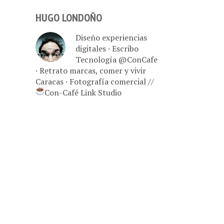
HUGO LONDOÑO
Diseño experiencias
digitales · Escribo
Tecnología @ConCafe
· Retrato marcas, comer y vivir
Caracas · Fotografía comercial //
Con-Café Link Studio