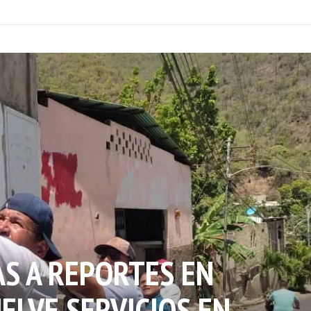
AS A REPORTES EN
ELVE SERVICIOS EN