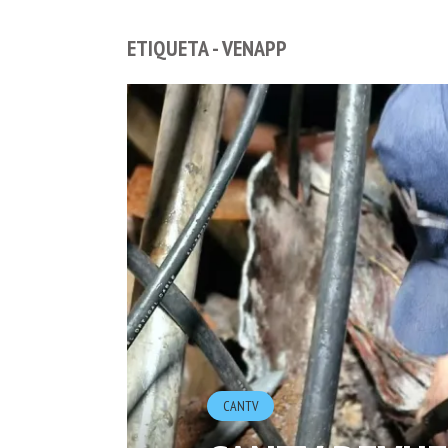
ETIQUETA - VENAPP
CANTV