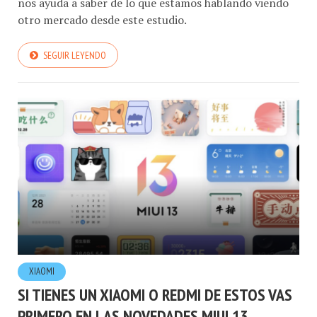
otro mercado desde este estudio.
SEGUIR LEYENDO
XIAOMI
SI TIENES UN XIAOMI O REDMI DE ESTOS VAS
PRIMERO EN LAS NOVEDADES MIUI 13