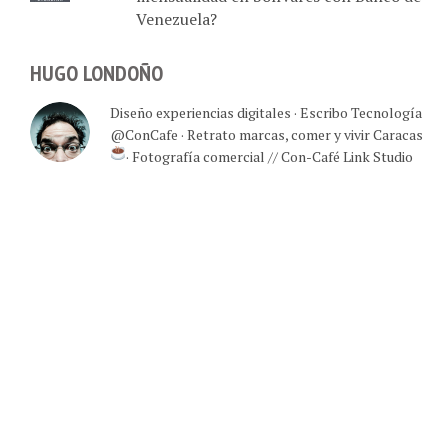
HUGO LONDOÑO
Diseño experiencias digitales · Escribo Tecnología
@ConCafe · Retrato marcas, comer y vivir Caracas
· Fotografía comercial // Con-Café Link Studio