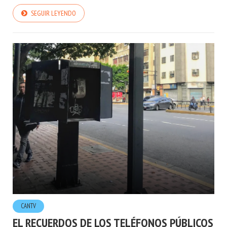
SEGUIR LEYENDO
CANTV
EL RECUERDOS DE LOS TELÉFONOS PÚBLICOS
QUE HOY SIGUEN EN PIE