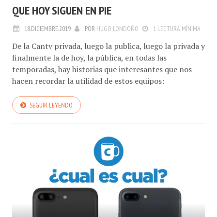
18.DICIEMBRE.2019
POR
HUGO LONDOÑO
1 LECTURA MÍNIMA
De la Cantv privada, luego la publica, luego la privada y
finalmente la de hoy, la pública, en todas las
temporadas, hay historias que interesantes que nos
hacen recordar la utilidad de estos equipos:
SEGUIR LEYENDO