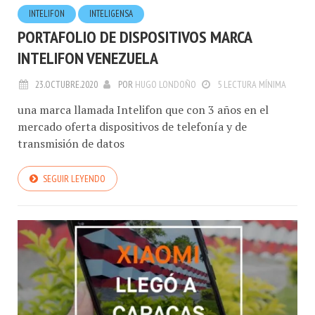
PORTAFOLIO DE DISPOSITIVOS MARCA
INTELIFON VENEZUELA
23.OCTUBRE.2020
POR
HUGO LONDOÑO
5 LECTURA MÍNIMA
una marca llamada Intelifon que con 3 años en el
mercado oferta dispositivos de telefonía y de
transmisión de datos
SEGUIR LEYENDO