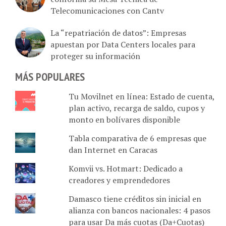
La “repatriación de datos”: Empresas
apuestan por Data Centers locales para
proteger su información
MÁS POPULARES
Tu Movilnet en línea: Estado de cuenta,
plan activo, recarga de saldo, cupos y
monto en bolívares disponible
Tabla comparativa de 6 empresas que
dan Internet en Caracas
Komvii vs. Hotmart: Dedicado a
creadores y emprendedores
Damasco tiene créditos sin inicial en
alianza con bancos nacionales: 4 pasos
para usar Da más cuotas (Da+Cuotas)