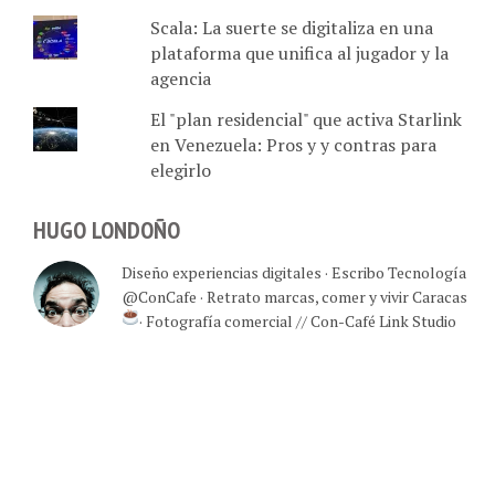
Scala: La suerte se digitaliza en una
plataforma que unifica al jugador y la
agencia
El "plan residencial" que activa Starlink
en Venezuela: Pros y y contras para
elegirlo
HUGO LONDOÑO
Diseño experiencias digitales · Escribo Tecnología
@ConCafe · Retrato marcas, comer y vivir Caracas
· Fotografía comercial // Con-Café Link Studio