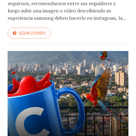
seguirnos, recomendarnos entre sus seguidores y
luego subir una imagen o vídeo describiendo su
experiencia samsung deben hacerlo en instagram, la...
SEGUIR LEYENDO