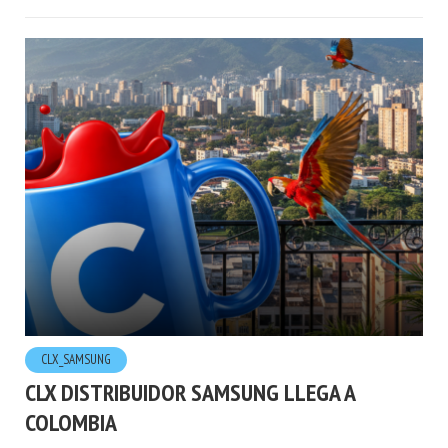
CLX_SAMSUNG
CLX DISTRIBUIDOR SAMSUNG LLEGA A
COLOMBIA