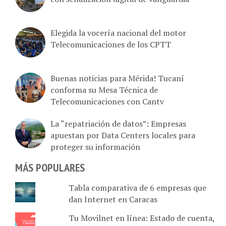
Elegida la vocería nacional del motor
Telecomunicaciones de los CPTT
Buenas noticias para Mérida! Tucaní
conforma su Mesa Técnica de
Telecomunicaciones con Cantv
La “repatriación de datos”: Empresas
apuestan por Data Centers locales para
proteger su información
MÁS POPULARES
Tabla comparativa de 6 empresas que
dan Internet en Caracas
Tu Movilnet en línea: Estado de cuenta,