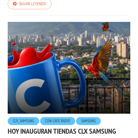
SEGUIR LEYENDO
CLX_SAMSUNG
CON-CAFE RADIO
SAMSUNG
HOY INAUGURAN TIENDAS CLX SAMSUNG