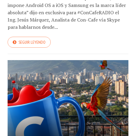
impone Android OS a iOS y Samsung es la marca líder
absoluta” dijo en exclusiva para #ConCafeRADIO el
Ing. Jesús Márquez, Analista de Con-Cafe vía Skype
para hablarnos desde...
SEGUIR LEYENDO