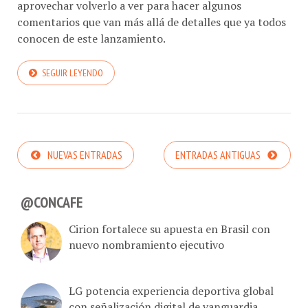
aprovechar volverlo a ver para hacer algunos
comentarios que van más allá de detalles que ya todos
conocen de este lanzamiento.
SEGUIR LEYENDO
NUEVAS ENTRADAS
ENTRADAS ANTIGUAS
@CONCAFE
Cirion fortalece su apuesta en Brasil con
nuevo nombramiento ejecutivo
LG potencia experiencia deportiva global
con señalización digital de vanguardia