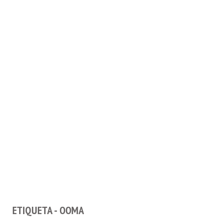
ETIQUETA - OOMA