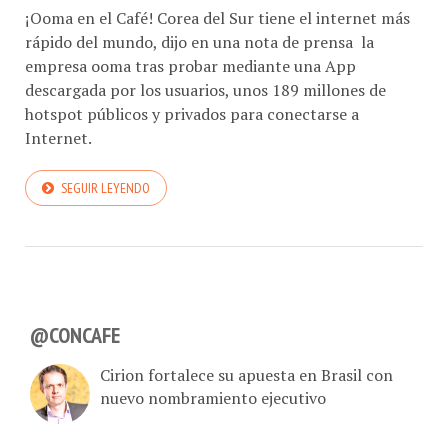
¡Ooma en el Café! Corea del Sur tiene el internet más
rápido del mundo, dijo en una nota de prensa la
empresa ooma tras probar mediante una App
descargada por los usuarios, unos 189 millones de
hotspot públicos y privados para conectarse a
Internet.
SEGUIR LEYENDO
@CONCAFE
Cirion fortalece su apuesta en Brasil con
nuevo nombramiento ejecutivo