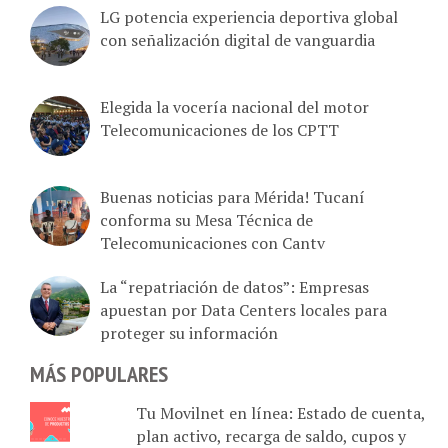
LG potencia experiencia deportiva global
con señalización digital de vanguardia
Elegida la vocería nacional del motor
Telecomunicaciones de los CPTT
Buenas noticias para Mérida! Tucaní
conforma su Mesa Técnica de
Telecomunicaciones con Cantv
La “repatriación de datos”: Empresas
apuestan por Data Centers locales para
proteger su información
MÁS POPULARES
Tu Movilnet en línea: Estado de cuenta,
plan activo, recarga de saldo, cupos y