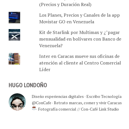
(Precios y Duración Real)
Los Planes, Precios y Canales de la app
Movistar GO en Venezuela
Kit de Starlink por Multimax y ¿"pagar
mensualidad en bolívares con Banco de
Venezuela?
Inter en Caracas mueve sus oficinas de
atención al cliente al Centro Comercial
Líder
HUGO LONDOÑO
Diseño experiencias digitales · Escribo Tecnología
@ConCafe · Retrato marcas, comer y vivir Caracas
· Fotografía comercial // Con-Café Link Studio