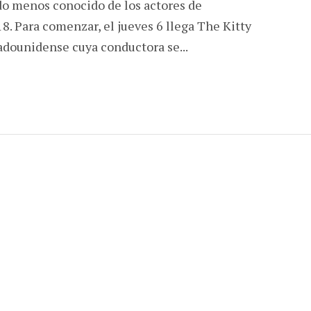
do menos conocido de los actores de
8. Para comenzar, el jueves 6 llega The Kitty
adounidense cuya conductora se...