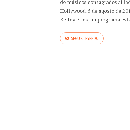
de músicos consagrados al la
Hollywood. 5 de agosto de 201
Kelley Files, un programa est
SEGUIR LEYENDO