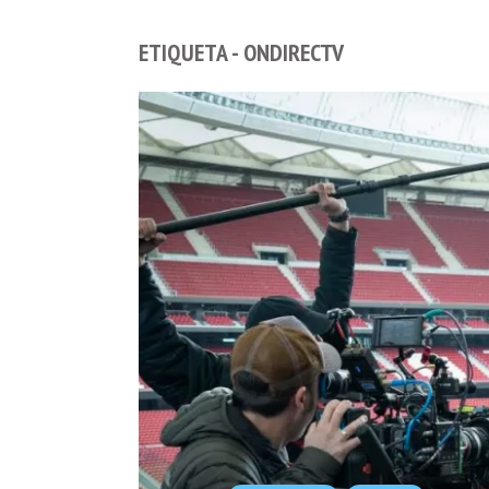
ETIQUETA - ONDIRECTV