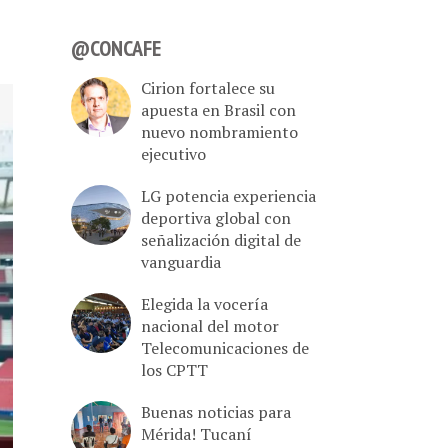
@CONCAFE
Cirion fortalece su
apuesta en Brasil con
nuevo nombramiento
ejecutivo
LG potencia experiencia
deportiva global con
señalización digital de
vanguardia
Elegida la vocería
nacional del motor
Telecomunicaciones de
los CPTT
Buenas noticias para
Mérida! Tucaní