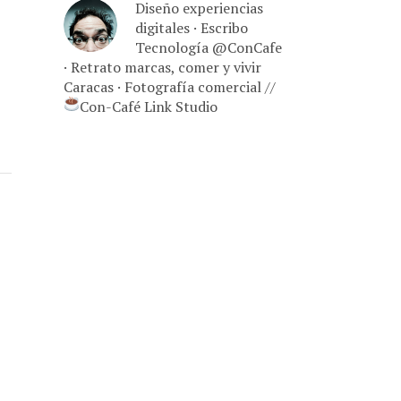
Diseño experiencias
digitales · Escribo
Tecnología @ConCafe
· Retrato marcas, comer y vivir
Caracas · Fotografía comercial //
Con-Café Link Studio