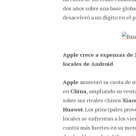
dos años sobre una base globa
desaceleró a un dígito en el 
Apple crece a expensas de 
locales de Android
Apple
aumentó su cuota de 
en
China
, ampliando su vent
sobre sus rivales chinos
Xia
Huawei
. Los principales pro
locales se enfrentan a los vie
contra más fuertes en su mer