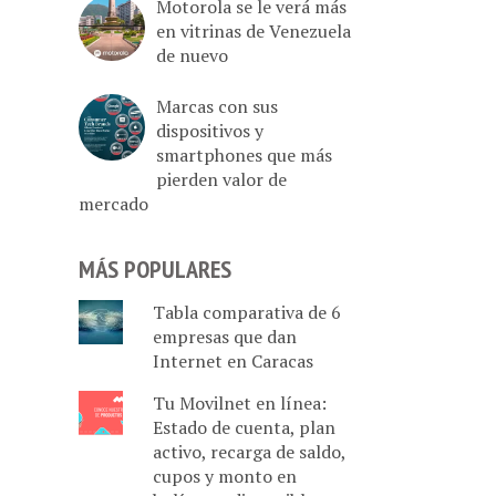
Motorola se le verá más
en vitrinas de Venezuela
de nuevo
Marcas con sus
dispositivos y
smartphones que más
pierden valor de
mercado
MÁS POPULARES
Tabla comparativa de 6
empresas que dan
Internet en Caracas
Tu Movilnet en línea:
Estado de cuenta, plan
activo, recarga de saldo,
cupos y monto en