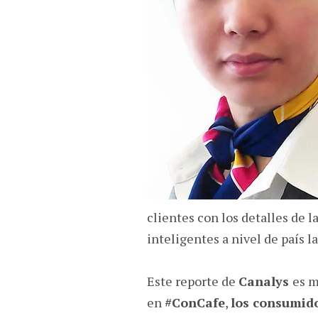
clientes con los detalles de 
inteligentes a nivel de país 
Este reporte de
Canalys
es m
en
#ConCafe
,
los consumido