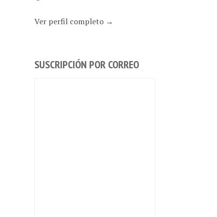
Ver perfil completo →
SUSCRIPCIÓN POR CORREO