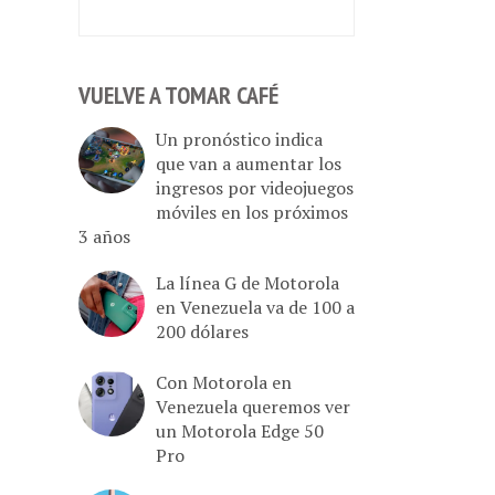
VUELVE A TOMAR CAFÉ
Un pronóstico indica
que van a aumentar los
ingresos por videojuegos
móviles en los próximos
3 años
La línea G de Motorola
en Venezuela va de 100 a
200 dólares
Con Motorola en
Venezuela queremos ver
un Motorola Edge 50
Pro