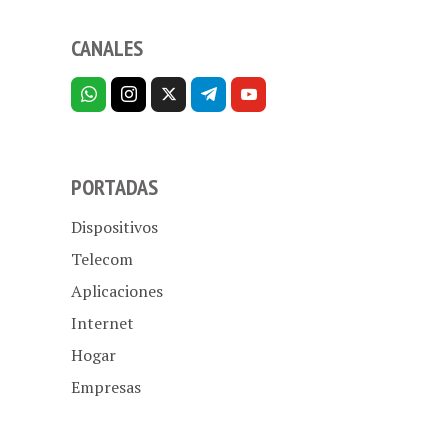
CANALES
PORTADAS
Dispositivos
Telecom
Aplicaciones
Internet
Hogar
Empresas