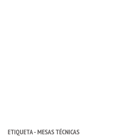
ETIQUETA - MESAS TÉCNICAS