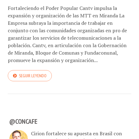
Fortaleciendo el Poder Popular Cantv impulsa la
expansión y organización de las MTT en Miranda La
Empresa subraya la importancia de trabajar en
conjunto con las comunidades organizadas en pro de
garantizar los servicios de telecomunicaciones a la
población. Cantv, en articulación con la Gobernación
de Miranda, Bloque de Comunas y Fundaconunal,
promueve la expansión y organización...
SEGUIR LEYENDO
@CONCAFE
Cirion fortalece su apuesta en Brasil con