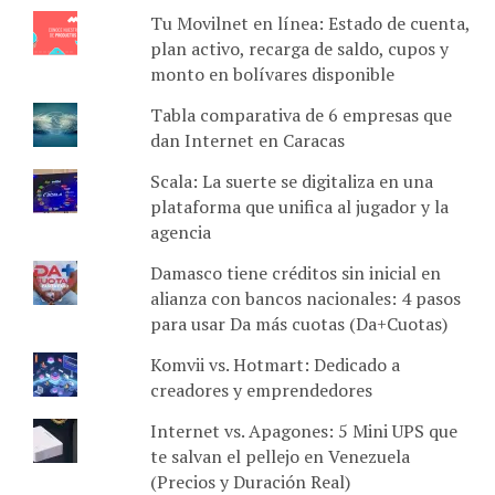
Tu Movilnet en línea: Estado de cuenta,
plan activo, recarga de saldo, cupos y
monto en bolívares disponible
Tabla comparativa de 6 empresas que
dan Internet en Caracas
Scala: La suerte se digitaliza en una
plataforma que unifica al jugador y la
agencia
Damasco tiene créditos sin inicial en
alianza con bancos nacionales: 4 pasos
para usar Da más cuotas (Da+Cuotas)
Komvii vs. Hotmart: Dedicado a
creadores y emprendedores
Internet vs. Apagones: 5 Mini UPS que
te salvan el pellejo en Venezuela
(Precios y Duración Real)