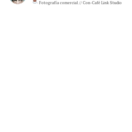
· Fotografía comercial // Con-Café Link Studio