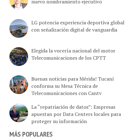
nuevo nombramiento ejecutivo
LG potencia experiencia deportiva global
con señalización digital de vanguardia
Elegida la vocería nacional del motor
Telecomunicaciones de los CPTT
Buenas noticias para Mérida! Tucaní
conforma su Mesa Técnica de
Telecomunicaciones con Cantv
La “repatriación de datos”: Empresas
apuestan por Data Centers locales para
proteger su información
MÁS POPULARES