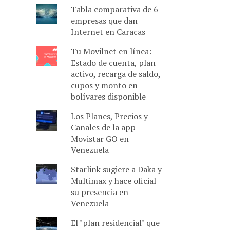
Tabla comparativa de 6
empresas que dan
Internet en Caracas
Tu Movilnet en línea:
Estado de cuenta, plan
activo, recarga de saldo,
cupos y monto en
bolívares disponible
Los Planes, Precios y
Canales de la app
Movistar GO en
Venezuela
Starlink sugiere a Daka y
Multimax y hace oficial
su presencia en
Venezuela
El "plan residencial" que