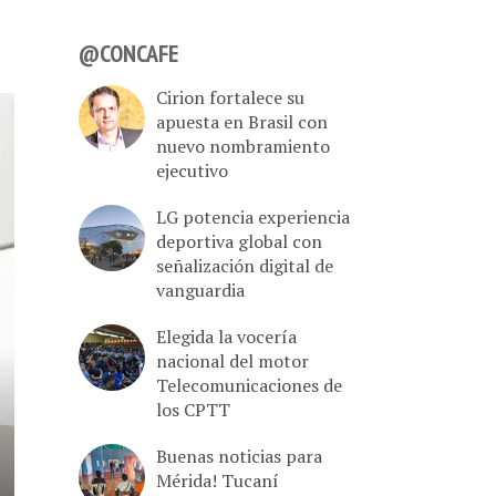
@CONCAFE
Cirion fortalece su
apuesta en Brasil con
nuevo nombramiento
ejecutivo
LG potencia experiencia
deportiva global con
señalización digital de
vanguardia
Elegida la vocería
nacional del motor
Telecomunicaciones de
los CPTT
Buenas noticias para
Mérida! Tucaní