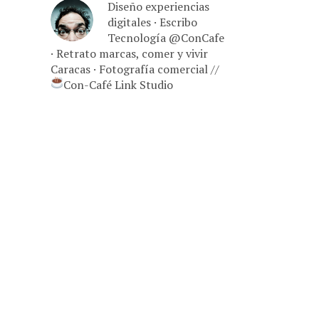
Diseño experiencias
digitales · Escribo
Tecnología @ConCafe
· Retrato marcas, comer y vivir
Caracas · Fotografía comercial //
Con-Café Link Studio