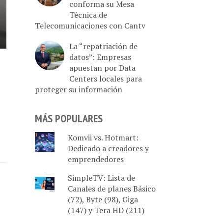
conforma su Mesa
Técnica de
Telecomunicaciones con Cantv
La “repatriación de
datos”: Empresas
apuestan por Data
Centers locales para
proteger su información
MÁS POPULARES
Komvii vs. Hotmart:
Dedicado a creadores y
emprendedores
SimpleTV: Lista de
Canales de planes Básico
(72), Byte (98), Giga
(147) y Tera HD (211)