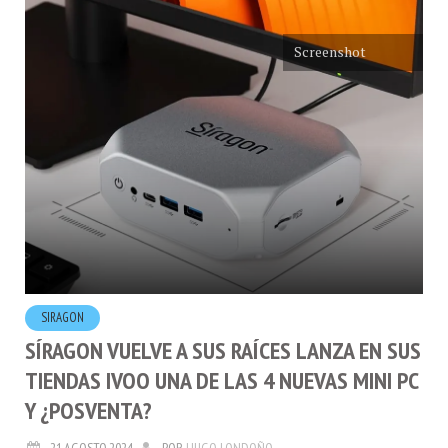
Screenshot
SIRAGON
SÍRAGON VUELVE A SUS RAÍCES LANZA EN SUS
TIENDAS IVOO UNA DE LAS 4 NUEVAS MINI PC
Y ¿POSVENTA?
21.AGOSTO.2024
POR
HUGO LONDOÑO