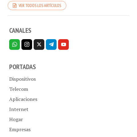
CANALES
PORTADAS
Dispositivos
Telecom
Aplicaciones
Internet
Hogar
Empresas