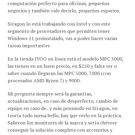
negocios y también vale decirlo, pequeños espacios.
Síragon lo está trabajando con Intel y con este
segmento de procesadores que permiten tener
Windows 11 preinstalado, vas a poder hacer varias
tareas importantes
En la tienda IVOO en línea está el modelo MPC 3000,
las tienen en un buen precio, en $250 y falta ver o
saber cuando llegaran las MPC 5000, 7000 (con
procesador AMD Ryzen 7) y 9000.
Mi pregunta siempre será la garantías,
actualizaciones, en caso de desperfecto, cambio de
equipo en caso de.. y más pensando en Síragon, en
teoría todo suena bello, hay que verlo en la práctica.
Salieron los monitores de la marca y sería chévere
conseguir la solución completa con accesorios y
periféricos sugeridos para llevar para este equipo.