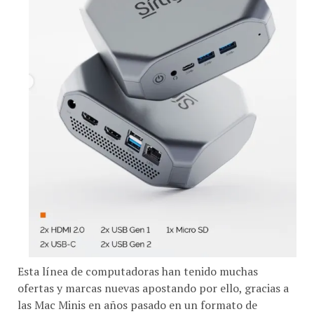
Esta línea de computadoras han tenido muchas
ofertas y marcas nuevas apostando por ello, gracias a
las Mac Minis en años pasado en un formato de
computación perfecto para oficinas, pequeños