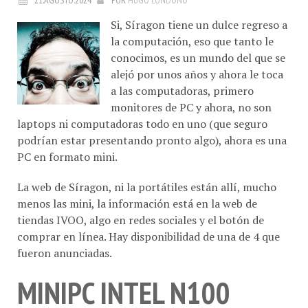
Si, Síragon tiene un dulce regreso a
la computación, eso que tanto le
conocimos, es un mundo del que se
alejó por unos años y ahora le toca
a las computadoras, primero
monitores de PC y ahora, no son
laptops ni computadoras todo en uno (que seguro
podrían estar presentando pronto algo), ahora es una
PC en formato mini.
La web de Síragon, ni la portátiles están allí, mucho
menos las mini, la información está en la web de
tiendas IVOO, algo en redes sociales y el botón de
comprar en línea. Hay disponibilidad de una de 4 que
fueron anunciadas.
MINIPC INTEL N100