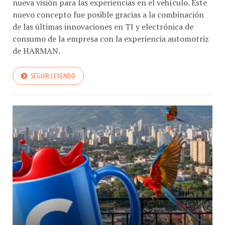
nuevo concepto fue posible gracias a la combinación
de las últimas innovaciones en TI y electrónica de
consumo de la empresa con la experiencia automotriz
de HARMAN.
SEGUIR LEYENDO