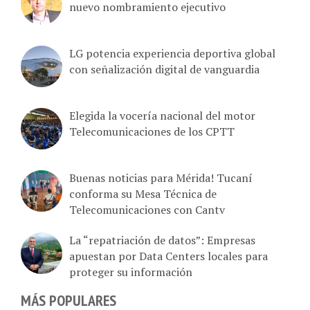
LG potencia experiencia deportiva global
con señalización digital de vanguardia
Elegida la vocería nacional del motor
Telecomunicaciones de los CPTT
Buenas noticias para Mérida! Tucaní
conforma su Mesa Técnica de
Telecomunicaciones con Cantv
La “repatriación de datos”: Empresas
apuestan por Data Centers locales para
proteger su información
MÁS POPULARES