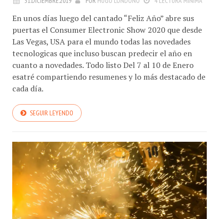
En unos días luego del cantado “Feliz Año” abre sus
puertas el Consumer Electronic Show 2020 que desde
Las Vegas, USA para el mundo todas las novedades
tecnologicas que incluso buscan predecir el año en
cuanto a novedades. Todo listo Del 7 al 10 de Enero
esatré compartiendo resumenes y lo más destacado de
cada día.
SEGUIR LEYENDO