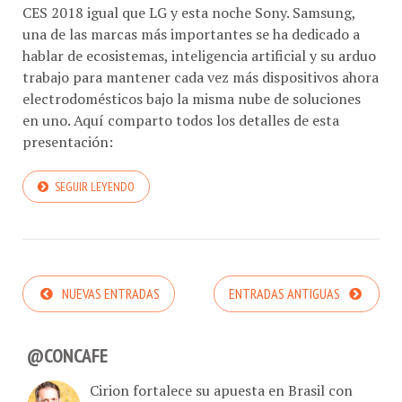
una de las marcas más importantes se ha dedicado a
hablar de ecosistemas, inteligencia artificial y su arduo
trabajo para mantener cada vez más dispositivos ahora
electrodomésticos bajo la misma nube de soluciones
en uno. Aquí comparto todos los detalles de esta
presentación:
SEGUIR LEYENDO
NUEVAS ENTRADAS
ENTRADAS ANTIGUAS
@CONCAFE
Cirion fortalece su apuesta en Brasil con
nuevo nombramiento ejecutivo