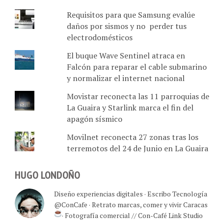
Requisitos para que Samsung evalúe
daños por sismos y no perder tus
electrodomésticos
El buque Wave Sentinel atraca en
Falcón para reparar el cable submarino
y normalizar el internet nacional
Movistar reconecta las 11 parroquias de
La Guaira y Starlink marca el fin del
apagón sísmico
Movilnet reconecta 27 zonas tras los
terremotos del 24 de Junio en La Guaira
HUGO LONDOÑO
Diseño experiencias digitales · Escribo Tecnología
@ConCafe · Retrato marcas, comer y vivir Caracas
· Fotografía comercial // Con-Café Link Studio