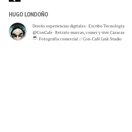
HUGO LONDOÑO
Diseño experiencias digitales · Escribo Tecnología
@ConCafe · Retrato marcas, comer y vivir Caracas
· Fotografía comercial // Con-Café Link Studio