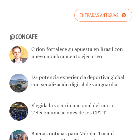
ENTRADAS ANTIGUAS
@CONCAFE
Cirion fortalece su apuesta en Brasil con
nuevo nombramiento ejecutivo
LG potencia experiencia deportiva global
con señalización digital de vanguardia
Elegida la vocería nacional del motor
Telecomunicaciones de los CPTT
Buenas noticias para Mérida! Tucaní