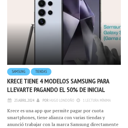
SAMSUNG
TIENDAS
KRECE TIENE 4 MODELOS SAMSUNG PARA
LLEVARTE PAGANDO EL 50% DE INICIAL
23.ABRIL.2024
POR
HUGO LONDOÑO
1 LECTURA MÍNIMA
Krece es una app que permite pagar por cuota
smartphones, tiene alianza con varias tiendas y
anunció trabajar con la marca Samsung directamente