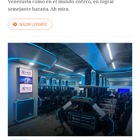
Venezuela como en el mundo entero, en lograr
semejante hazaña. Ah mira.
SEGUIR LEYENDO