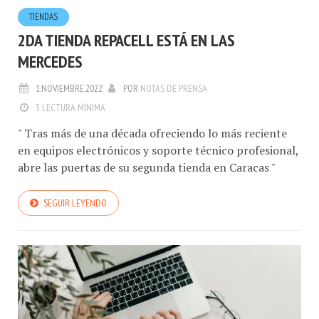
TIENDAS
2DA TIENDA REPACELL ESTÁ EN LAS
MERCEDES
1.NOVIEMBRE.2022
POR
NOTAS DE PRENSA
3 LECTURA MÍNIMA
" Tras más de una década ofreciendo lo más reciente
en equipos electrónicos y soporte técnico profesional,
abre las puertas de su segunda tienda en Caracas "
SEGUIR LEYENDO