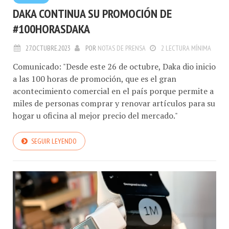
DAKA CONTINUA SU PROMOCIÓN DE
#100HORASDAKA
27.OCTUBRE.2023
POR
NOTAS DE PRENSA
2 LECTURA MÍNIMA
Comunicado: "Desde este 26 de octubre, Daka dio inicio
a las 100 horas de promoción, que es el gran
acontecimiento comercial en el país porque permite a
miles de personas comprar y renovar artículos para su
hogar u oficina al mejor precio del mercado."
SEGUIR LEYENDO