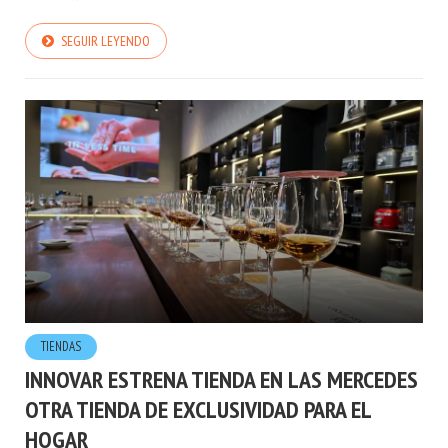
SEGUIR LEYENDO
TIENDAS
INNOVAR ESTRENA TIENDA EN LAS MERCEDES
OTRA TIENDA DE EXCLUSIVIDAD PARA EL
HOGAR