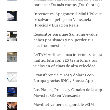
para usar Da más cuotas (Da+Cuotas)
Internet vs. Apagones: 5 Mini UPS que
te salvan el pellejo en Venezuela
(Precios y Duración Real)
Requisitos para que Samsung evalúe
daños por sismos y no perder tus
electrodomésticos
LATAM Airlines lanza internet satelital
multiórbita con SES transforma tus
vuelos en oficinas de alta velocidad
Transferencia euros y dólares con
Europa gracias BNC y Shasta App
Los Planes, Precios y Canales de la app
Movistar GO en Venezuela
Movilnet ya tiene disponible eSIM