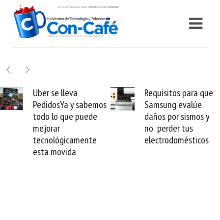
Uber se lleva
Requisitos para que
PedidosYa y sabemos
Samsung evalúe
todo lo que puede
daños por sismos y
mejorar
no perder tus
tecnológicamente
electrodomésticos
esta movida