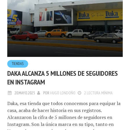
TIENDAS
DAKA ALCANZA 5 MILLONES DE SEGUIDORES
EN INSTAGRAM
20.MAYO.2025
POR
HUGO LONDOÑO
2 LECTURA MÍNIMA
Daka, esa tienda que todos conocemos para equipar la
casa, acaba de hacer historia en sus registros.
Alcanzaron la cifra de 5 millones de seguidores en
Instagram. Son la única marca en su tipo, tanto en