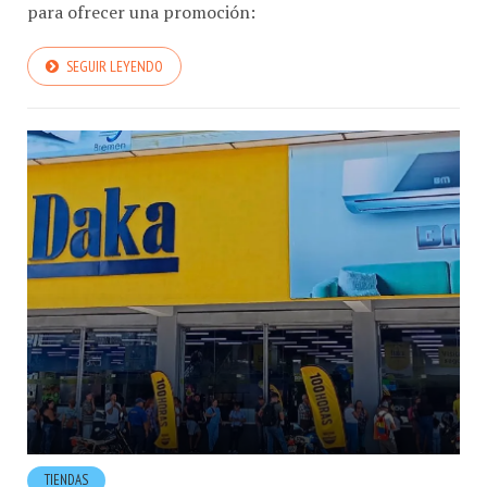
para ofrecer una promoción:
SEGUIR LEYENDO
TIENDAS