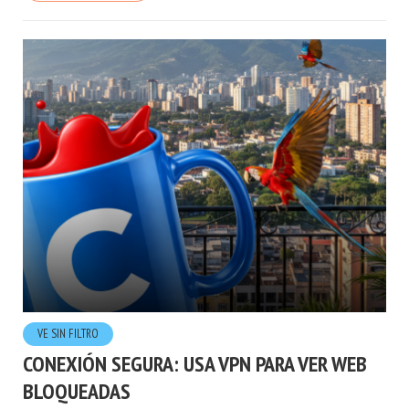
VE SIN FILTRO
CONEXIÓN SEGURA: USA VPN PARA VER WEB
BLOQUEADAS