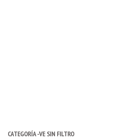
CATEGORÍA -VE SIN FILTRO