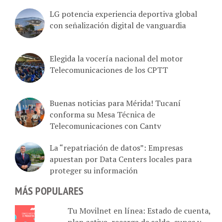
LG potencia experiencia deportiva global
con señalización digital de vanguardia
Elegida la vocería nacional del motor
Telecomunicaciones de los CPTT
Buenas noticias para Mérida! Tucaní
conforma su Mesa Técnica de
Telecomunicaciones con Cantv
La “repatriación de datos”: Empresas
apuestan por Data Centers locales para
proteger su información
MÁS POPULARES
Tu Movilnet en línea: Estado de cuenta,
plan activo, recarga de saldo, cupos y