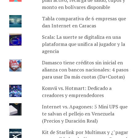
monto en bolívares disponible
Tabla comparativa de 6 empresas que
dan Internet en Caracas
Scala: La suerte se digitaliza en una
plataforma que unifica al jugador y la
agencia
Damasco tiene créditos sin inicial en
alianza con bancos nacionales: 4 pasos
para usar Da más cuotas (Da+Cuotas)
Komvii vs. Hotmart: Dedicado a
creadores y emprendedores
Internet vs. Apagones: 5 Mini UPS que
te salvan el pellejo en Venezuela
(Precios y Duración Real)
Kit de Starlink por Multimax y ¿"pagar