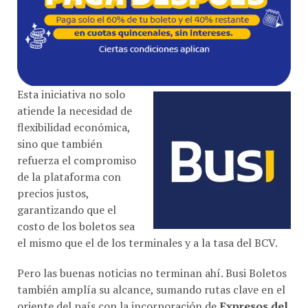
Esta iniciativa no solo
atiende la necesidad de
flexibilidad económica,
sino que también
refuerza el compromiso
de la plataforma con
precios justos,
garantizando que el
costo de los boletos sea
el mismo que el de los terminales y a la tasa del BCV.
Pero las buenas noticias no terminan ahí. Busi Boletos
también amplía su alcance, sumando rutas clave en el
oriente del país con la incorporación de
Expresos del