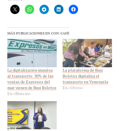
MÁS PUBLICACIONES EN CON-CAFÉ
La digitalización impulsa
La plataforma de Busi
al transporte: 30% de las
Boletos digitaliza el
ventas de Expresos del
transporte en Venezuela
mar vienen de Busi Boletos
En «Otros»
En «Marcas»
Busi boletos avanza a una