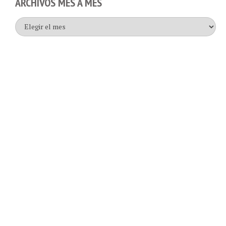
Archivos
mes
a
mes