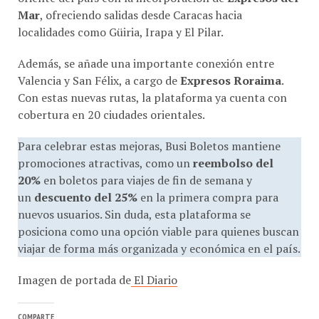
Mar
, ofreciendo salidas desde Caracas hacia
localidades como Güiria, Irapa y El Pilar.
Además, se añade una importante conexión entre
Valencia y San Félix, a cargo de
Expresos Roraima
.
Con estas nuevas rutas, la plataforma ya cuenta con
cobertura en 20 ciudades orientales.
Para celebrar estas mejoras, Busi Boletos mantiene
promociones atractivas, como un
reembolso del
20%
en boletos para viajes de fin de semana y
un
descuento del 25%
en la primera compra para
nuevos usuarios. Sin duda, esta plataforma se
posiciona como una opción viable para quienes buscan
viajar de forma más organizada y económica en el país.
Imagen de portada de
El Diario
COMPARTE