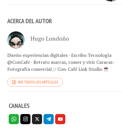
ACERCA DEL AUTOR
Hugo Londoño
Diseño experiencias digitales · Escribo Tecnología
@ConCafe · Retrato marcas, comer y vivir Caracas ·
Fotografía comercial // Con-Café Link Studio
VER TODOS LOS ARTÍCULOS
CANALES