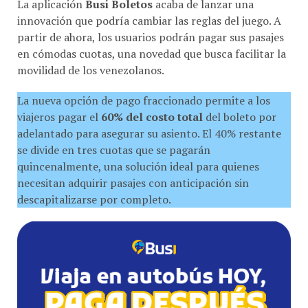
innovación que podría cambiar las reglas del juego. A
partir de ahora, los usuarios podrán pagar sus pasajes
en cómodas cuotas, una novedad que busca facilitar la
movilidad de los venezolanos.
La nueva opción de pago fraccionado permite a los
viajeros pagar el
60% del costo total
del boleto por
adelantado para asegurar su asiento. El 40% restante
se divide en tres cuotas que se pagarán
quincenalmente, una solución ideal para quienes
necesitan adquirir pasajes con anticipación sin
descapitalizarse por completo.