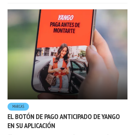
MARCAS
EL BOTÓN DE PAGO ANTICIPADO DE YANGO
EN SU APLICACIÓN