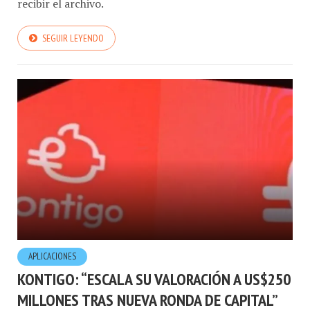
recibir el archivo.
SEGUIR LEYENDO
APLICACIONES
KONTIGO: “ESCALA SU VALORACIÓN A US$250
MILLONES TRAS NUEVA RONDA DE CAPITAL”