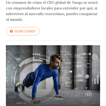
Un resumen de cómo el CEO global de Yango se sentó
con emprendedores locales para entender por qué, si
sobrevives al mercado venezolano, puedes conquistar
el mundo.
SEGUIR LEYENDO