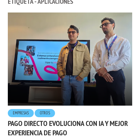
ETIQUETA - APLICACIONES
EMPRESAS
OTROS
PAGO DIRECTO EVOLUCIONA CON IA Y MEJOR
EXPERIENCIA DE PAGO