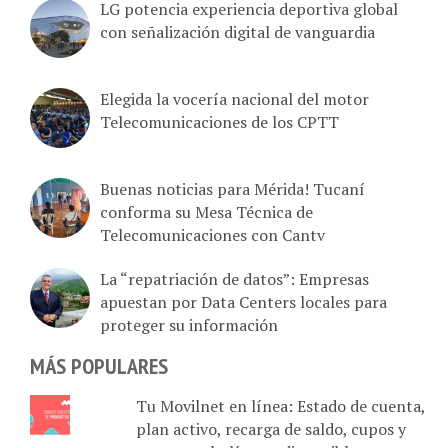
LG potencia experiencia deportiva global
con señalización digital de vanguardia
Elegida la vocería nacional del motor
Telecomunicaciones de los CPTT
Buenas noticias para Mérida! Tucaní
conforma su Mesa Técnica de
Telecomunicaciones con Cantv
La “repatriación de datos”: Empresas
apuestan por Data Centers locales para
proteger su información
MÁS POPULARES
Tu Movilnet en línea: Estado de cuenta,
plan activo, recarga de saldo, cupos y