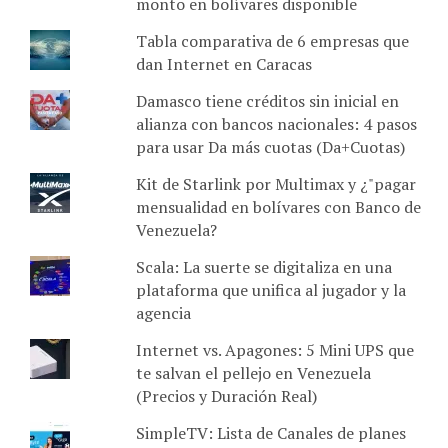
monto en bolívares disponible
Tabla comparativa de 6 empresas que
dan Internet en Caracas
Damasco tiene créditos sin inicial en
alianza con bancos nacionales: 4 pasos
para usar Da más cuotas (Da+Cuotas)
Kit de Starlink por Multimax y ¿"pagar
mensualidad en bolívares con Banco de
Venezuela?
Scala: La suerte se digitaliza en una
plataforma que unifica al jugador y la
agencia
Internet vs. Apagones: 5 Mini UPS que
te salvan el pellejo en Venezuela
(Precios y Duración Real)
SimpleTV: Lista de Canales de planes