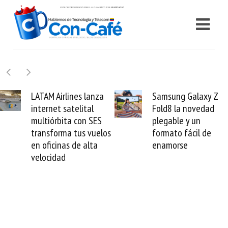
LATAM Airlines lanza
Samsung Galaxy Z
internet satelital
Fold8 la novedad
multiórbita con SES
plegable y un
transforma tus vuelos
formato fácil de
en oficinas de alta
enamorse
velocidad