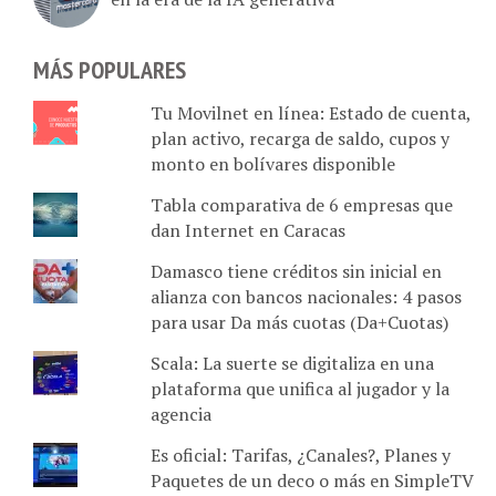
MÁS POPULARES
Tu Movilnet en línea: Estado de cuenta,
plan activo, recarga de saldo, cupos y
monto en bolívares disponible
Tabla comparativa de 6 empresas que
dan Internet en Caracas
Damasco tiene créditos sin inicial en
alianza con bancos nacionales: 4 pasos
para usar Da más cuotas (Da+Cuotas)
Scala: La suerte se digitaliza en una
plataforma que unifica al jugador y la
agencia
Es oficial: Tarifas, ¿Canales?, Planes y
Paquetes de un deco o más en SimpleTV