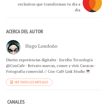
día
ACERCA DEL AUTOR
Hugo Londoño
Diseño experiencias digitales · Escribo Tecnología
@ConCafe · Retrato marcas, comer y vivir Caracas ·
Fotografía comercial // Con-Café Link Studio
VER TODOS LOS ARTÍCULOS
CANALES