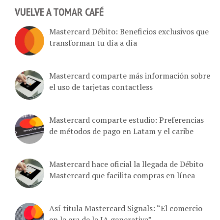
VUELVE A TOMAR CAFÉ
Mastercard Débito: Beneficios exclusivos que
transforman tu día a día
Mastercard comparte más información sobre
el uso de tarjetas contactless
Mastercard comparte estudio: Preferencias
de métodos de pago en Latam y el caribe
Mastercard hace oficial la llegada de Débito
Mastercard que facilita compras en línea
Así titula Mastercard Signals: “El comercio
en la era de la IA generativa”