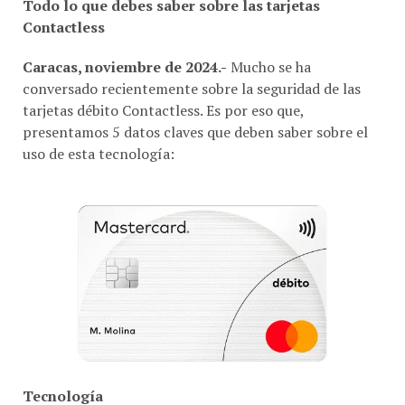
Contactless
Caracas, noviembre de 2024.-
Mucho se ha
conversado recientemente sobre la seguridad de las
tarjetas débito Contactless. Es por eso que,
presentamos 5 datos claves que deben saber sobre el
uso de esta tecnología:
Tecnología