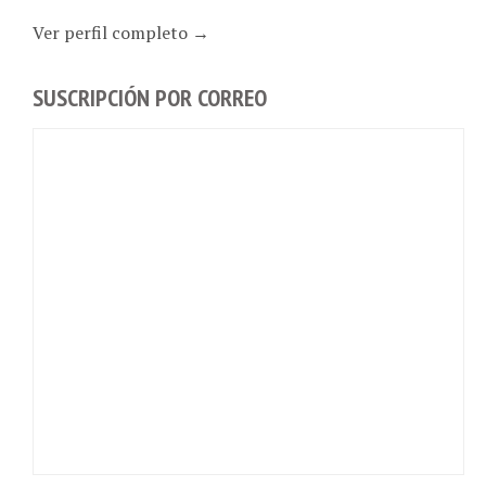
Ver perfil completo →
SUSCRIPCIÓN POR CORREO