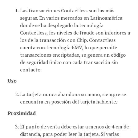
Las transacciones Contactless son las más
seguras. En varios mercados en Latinoamérica
donde se ha desplegado la tecnología
Contactless, los niveles de fraude son inferiores a
los de la transacción con Chip. Contactless
cuenta con tecnología EMV, lo que permite
transacciones encriptadas, se genera un código
de seguridad único con cada transacción sin
contacto.
Uso
La tarjeta nunca abandona su mano, siempre se
encuentra en posesión del tarjeta habiente.
Proximidad
El punto de venta debe estar a menos de 4 cm de
distancia, para poder leer la tarjeta. Si varias
tarjetas son acercadas al lector, la transacción