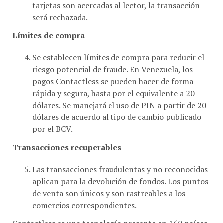
será rechazada.
Límites de compra
Se establecen límites de compra para reducir el
riesgo potencial de fraude. En Venezuela, los
pagos Contactless se pueden hacer de forma
rápida y segura, hasta por el equivalente a 20
dólares. Se manejará el uso de PIN a partir de 20
dólares de acuerdo al tipo de cambio publicado
por el BCV.
Transacciones recuperables
Las transacciones fraudulentas y no reconocidas
aplican para la devolución de fondos. Los puntos
de venta son únicos y son rastreables a los
comercios correspondientes.
Contactless es una tecnología presente en 160 países