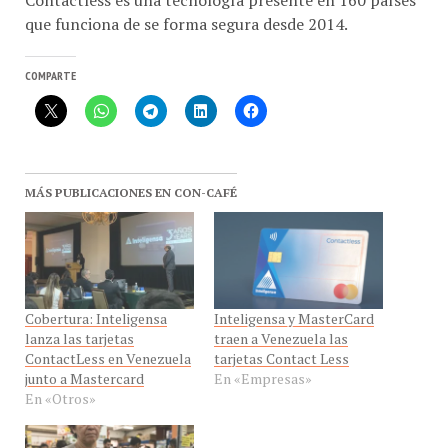
que funciona de se forma segura desde 2014.
COMPARTE
MÁS PUBLICACIONES EN CON-CAFÉ
Cobertura: Inteligensa
Inteligensa y MasterCard
lanza las tarjetas
traen a Venezuela las
ContactLess en Venezuela
tarjetas Contact Less
junto a Mastercard
En «Empresas»
En «Otros»