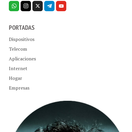
PORTADAS
Dispositivos
Telecom
Aplicaciones
Internet
Hogar
Empresas