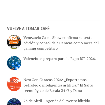
VUELVE A TOMAR CAFÉ
Venezuela Game Show confirma su sexta
edición y consolida a Caracas como meca del
gaming competitivo
Valencia se prepara para la Expo ISP 2026.
NextGen Caracas 2026: ¿Exportamos
petróleo o inteligencia artificial? El Salto
tecnológico de Escala 24×7 y Dana
23 de Abril – Agenda del evento hibrido
Canaemte Perspectivas 2026