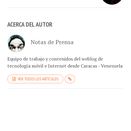
ACERCA DEL AUTOR
Notas de Prensa
Equipo de trabajo y contenidos del weblog de
tecnología móvil e Internet desde Caracas - Venezuela
VER TODOS LOS ARTÍCULOS