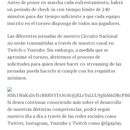
un periodo de check-in con tiempo límite de 240
minutos para dar tiempo suficiente a que cada equipo
inscrito en el torneo disponga de todos sus jugadores.
Las diferentes jornadas de nuestro Circuito Nacional
no serán transmitidas a través de nuestro canal en
Twitch o Youtube. Sin embargo, a medida que se
aproxime el torneo, abriremos el proceso de
solicitudes para quien desee hacer co-streaming de las
jornadas pueda hacerlo si cumple con los requisitos
mínimos.
Si desea continuar conociendo más sobre el desarrollo
de nuestras distintas competencias, podrá seguir
nuestro día a día a través de las redes sociales como
Twitter, Instagram, Youtube y Twitch como @lgaplay.