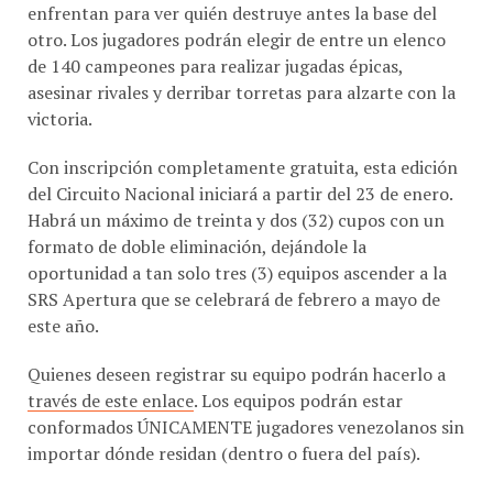
otro. Los jugadores podrán elegir de entre un elenco
de 140 campeones para realizar jugadas épicas,
asesinar rivales y derribar torretas para alzarte con la
victoria.
Con inscripción completamente gratuita, esta edición
del Circuito Nacional iniciará a partir del 23 de enero.
Habrá un máximo de treinta y dos (32) cupos con un
formato de doble eliminación, dejándole la
oportunidad a tan solo tres (3) equipos ascender a la
SRS Apertura que se celebrará de febrero a mayo de
este año.
Quienes deseen registrar su equipo podrán hacerlo a
través de este enlace
. Los equipos podrán estar
conformados ÚNICAMENTE jugadores venezolanos sin
importar dónde residan (dentro o fuera del país).
Antes de poner en marcha cada enfrentamiento, habrá