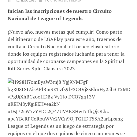
Inician las inscripciones de nuestro Circuito
Nacional de League of Legends
¡Nuevo año, nuevas metas qué cumplir! Como parte
del itinerario de LGAPlay para este año, traemos de
vuelta al Circuito Nacional, el torneo clasificatorio
donde los equipos registrados lucharán para tener la
oportunidad de coronarse campeones en la Spiritual
Rift Series Split Clausura 2023.
League of Legends es un juego de estrategia por
equipos en el que dos equipos de cinco campeones se
enfrentan para ver quién destruye antes la base del