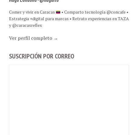
Comer y vivir en Caracas
• Comparto tecnología @concafe •
Estrategia +digital para marcas • Retrato experiencias en TAZA
y @caracasreflex
Ver perfil completo →
SUSCRIPCIÓN POR CORREO