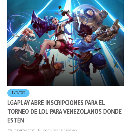
EVENTOS
LGAPLAY ABRE INSCRIPCIONES PARA EL
TORNEO DE LOL PARA VENEZOLANOS DONDE
ESTÉN
9.ENERO.2023
POR
NOTAS DE PRENSA