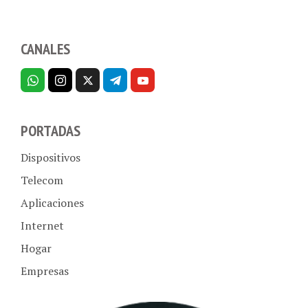
CANALES
PORTADAS
Dispositivos
Telecom
Aplicaciones
Internet
Hogar
Empresas