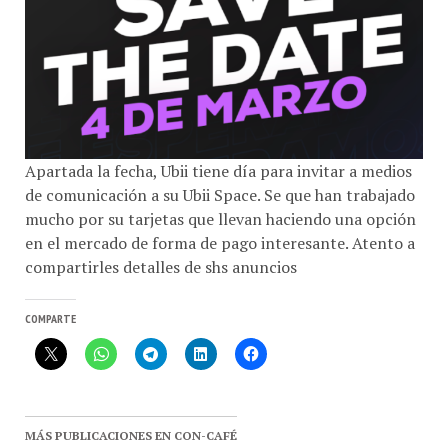
Apartada la fecha, Ubii tiene día para invitar a medios
de comunicación a su Ubii Space. Se que han trabajado
mucho por su tarjetas que llevan haciendo una opción
en el mercado de forma de pago interesante. Atento a
compartirles detalles de shs anuncios
COMPARTE
MÁS PUBLICACIONES EN CON-CAFÉ