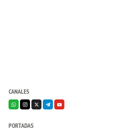
CANALES
PORTADAS