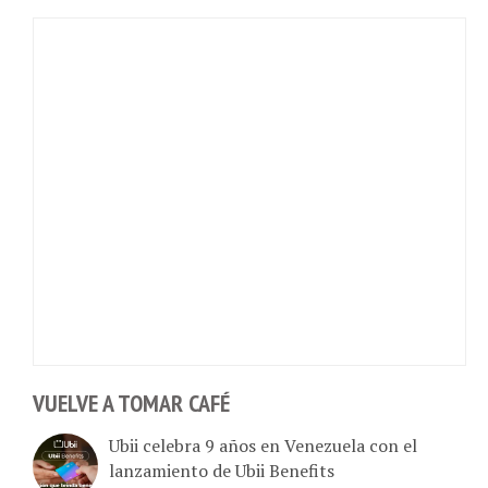
VUELVE A TOMAR CAFÉ
Ubii celebra 9 años en Venezuela con el
lanzamiento de Ubii Benefits