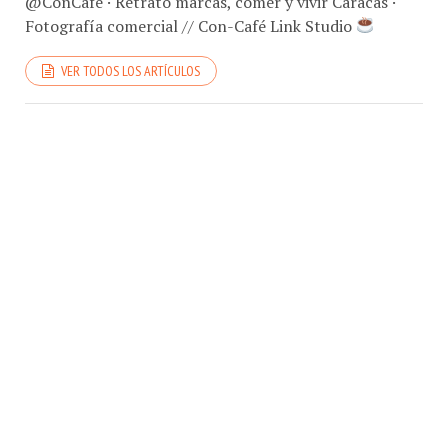
Fotografía comercial // Con-Café Link Studio
VER TODOS LOS ARTÍCULOS