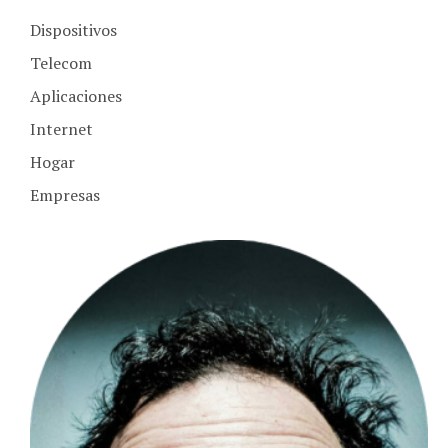
Dispositivos
Telecom
Aplicaciones
Internet
Hogar
Empresas