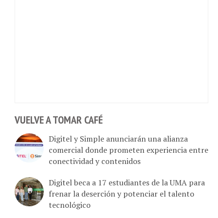
VUELVE A TOMAR CAFÉ
Digitel y Simple anunciarán una alianza
comercial donde prometen experiencia entre
conectividad y contenidos
Digitel beca a 17 estudiantes de la UMA para
frenar la deserción y potenciar el talento
tecnológico
Digitel suma zonas 5G para el internet de