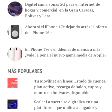
hogar y comercial en la Gran Caracas,
Bolívar y Lara
Ahora si el iPhone 17e dejando atrás la oferta
del iPhone 16e
El iPhone 17e y el dilema: de menos a más
¿vale la pena el nuevo gama media de Apple?
MÁS POPULARES
Tu Movilnet en línea: Estado de cuenta,
plan activo, recarga de saldo, cupos y
monto en bolívares disponible
Scala: La suerte se digitaliza en una
plataforma que unifica al jugador y la
agencia