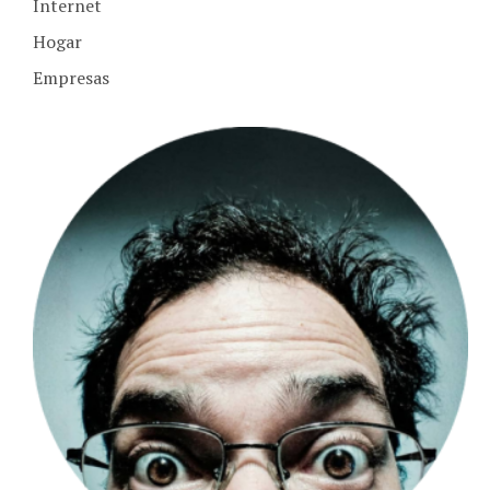
Hogar
Empresas