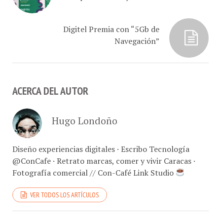
Digitel Premia con “5Gb de
Navegación”
ACERCA DEL AUTOR
Hugo Londoño
Diseño experiencias digitales · Escribo Tecnología
@ConCafe · Retrato marcas, comer y vivir Caracas ·
Fotografía comercial // Con-Café Link Studio
VER TODOS LOS ARTÍCULOS