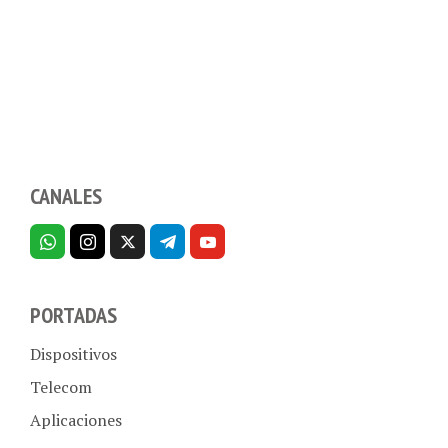
CANALES
PORTADAS
Dispositivos
Telecom
Aplicaciones
Internet