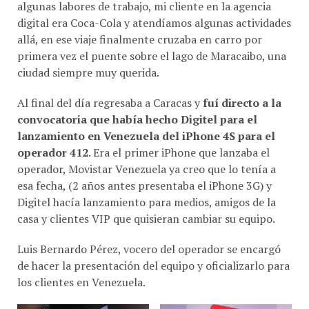
digital era Coca-Cola y atendíamos algunas actividades
allá, en ese viaje finalmente cruzaba en carro por
primera vez el puente sobre el lago de Maracaibo, una
ciudad siempre muy querida.
Al final del día regresaba a Caracas y
fuí directo a la
convocatoria que había hecho Digitel para el
lanzamiento en Venezuela del iPhone 4S para el
operador 412
. Era el primer iPhone que lanzaba el
operador, Movistar Venezuela ya creo que lo tenía a
esa fecha, (2 años antes presentaba el iPhone 3G) y
Digitel hacía lanzamiento para medios, amigos de la
casa y clientes VIP que quisieran cambiar su equipo.
Luis Bernardo Pérez, vocero del operador se encargó
de hacer la presentación del equipo y oficializarlo para
los clientes en Venezuela.