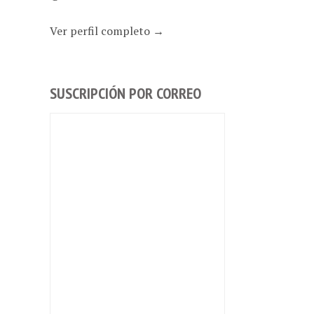
Ver perfil completo →
SUSCRIPCIÓN POR CORREO