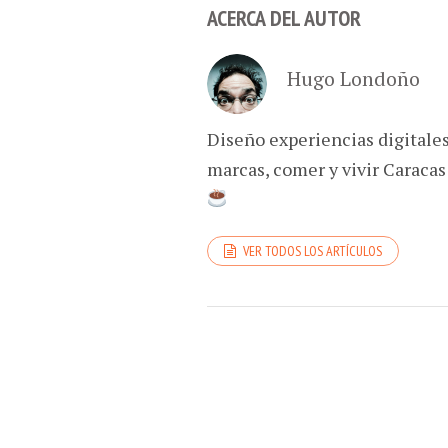
ACERCA DEL AUTOR
Hugo Londoño
Diseño experiencias digitale
marcas, comer y vivir Caracas
VER TODOS LOS ARTÍCULOS