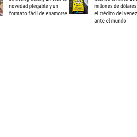
novedad plegable y un
millones de dólares y
formato fácil de enamorse
el crédito del venez
ante el mundo