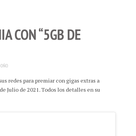
IA CON “5GB DE
DOÑO
sus redes para premiar con gigas extras a
de Julio de 2021. Todos los detalles en su