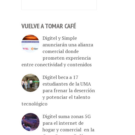
VUELVE A TOMAR CAFÉ
Digitel y Simple
anunciarán una alianza
comercial donde
prometen experiencia
entre conectividad y contenidos
Digitel beca a 17
estudiantes de la UMA
para frenar la deserción
y potenciar el talento
tecnológico
Digitel suma zonas 5G
para el internet de
hogar y comercial en la