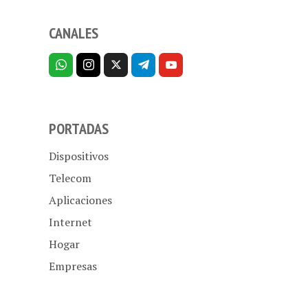
CANALES
PORTADAS
Dispositivos
Telecom
Aplicaciones
Internet
Hogar
Empresas