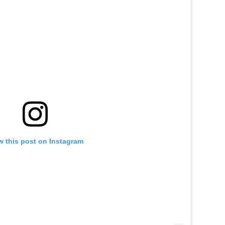
w this post on Instagram