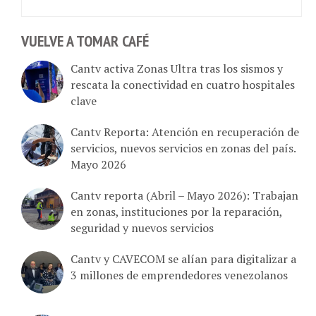
VUELVE A TOMAR CAFÉ
Cantv activa Zonas Ultra tras los sismos y
rescata la conectividad en cuatro hospitales
clave
Cantv Reporta: Atención en recuperación de
servicios, nuevos servicios en zonas del país.
Mayo 2026
Cantv reporta (Abril – Mayo 2026): Trabajan
en zonas, instituciones por la reparación,
seguridad y nuevos servicios
Cantv y CAVECOM se alían para digitalizar a
3 millones de emprendedores venezolanos
Cantv comunica que en el primer trimestre