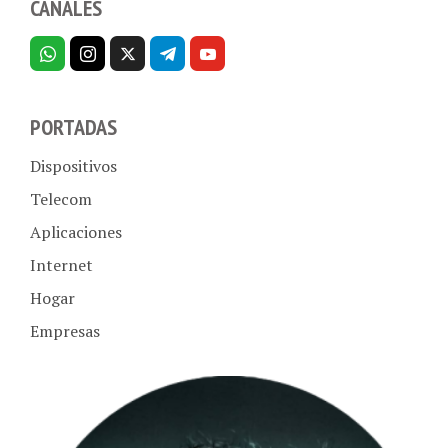
PORTADAS
Dispositivos
Telecom
Aplicaciones
Internet
Hogar
Empresas