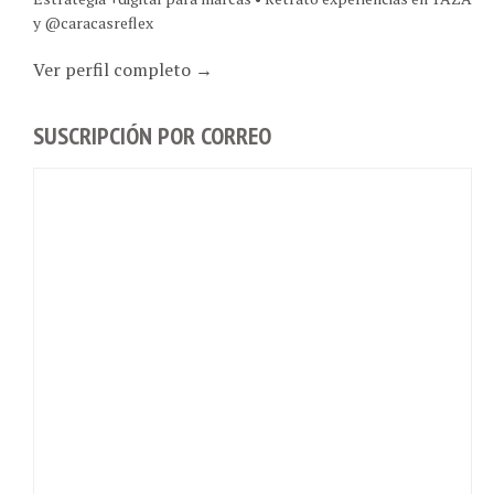
y @caracasreflex
Ver perfil completo →
SUSCRIPCIÓN POR CORREO