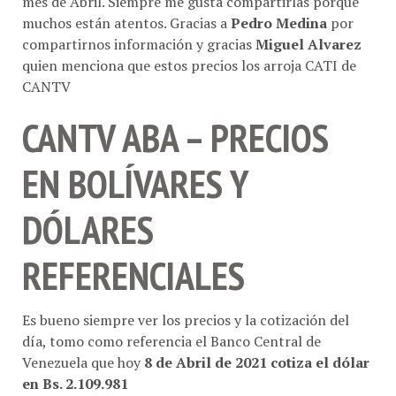
muchos están atentos. Gracias a
Pedro Medina
por
compartirnos información y gracias
Miguel Alvarez
quien menciona que estos precios los arroja CATI de
CANTV
CANTV ABA – PRECIOS
EN BOLÍVARES Y
DÓLARES
REFERENCIALES
Es bueno siempre ver los precios y la cotización del
día, tomo como referencia el Banco Central de
Venezuela que hoy
8 de Abril de 2021 cotiza el dólar
en Bs. 2.109.981