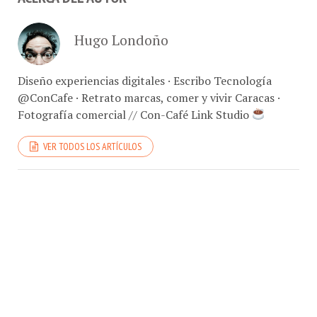
Hugo Londoño
Diseño experiencias digitales · Escribo Tecnología
@ConCafe · Retrato marcas, comer y vivir Caracas ·
Fotografía comercial // Con-Café Link Studio
VER TODOS LOS ARTÍCULOS