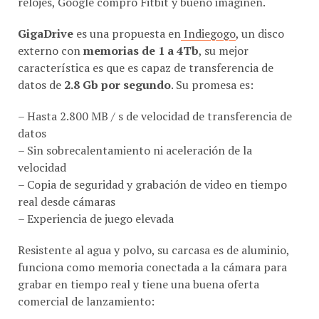
GigaDrive
es una propuesta en
Indiegogo
, un disco
externo con
memorias de 1 a 4Tb
, su mejor
característica es que es capaz de transferencia de
datos de
2.8 Gb por segundo
. Su promesa es:
– Hasta 2.800 MB / s de velocidad de transferencia de
datos
– Sin sobrecalentamiento ni aceleración de la
velocidad
– Copia de seguridad y grabación de video en tiempo
real desde cámaras
– Experiencia de juego elevada
Resistente al agua y polvo, su carcasa es de aluminio,
funciona como memoria conectada a la cámara para
grabar en tiempo real y tiene una buena oferta
comercial de lanzamiento:
1Tb – 153$