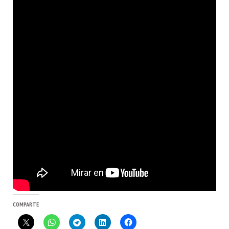
COMPARTE