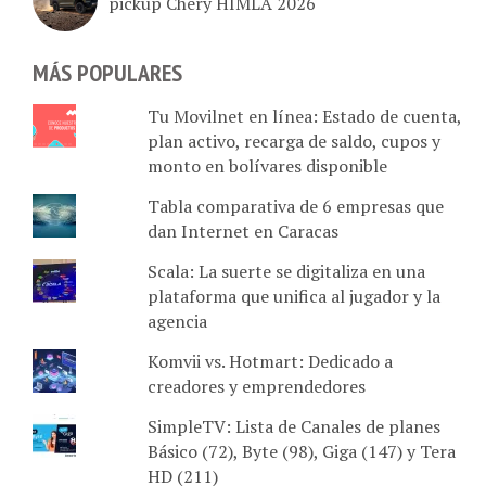
MÁS POPULARES
Tu Movilnet en línea: Estado de cuenta,
plan activo, recarga de saldo, cupos y
monto en bolívares disponible
Tabla comparativa de 6 empresas que
dan Internet en Caracas
Scala: La suerte se digitaliza en una
plataforma que unifica al jugador y la
agencia
Komvii vs. Hotmart: Dedicado a
creadores y emprendedores
SimpleTV: Lista de Canales de planes
Básico (72), Byte (98), Giga (147) y Tera
HD (211)