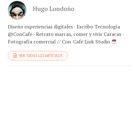
Hugo Londoño
Diseño experiencias digitales · Escribo Tecnología
@ConCafe · Retrato marcas, comer y vivir Caracas ·
Fotografía comercial // Con-Café Link Studio
VER TODOS LOS ARTÍCULOS