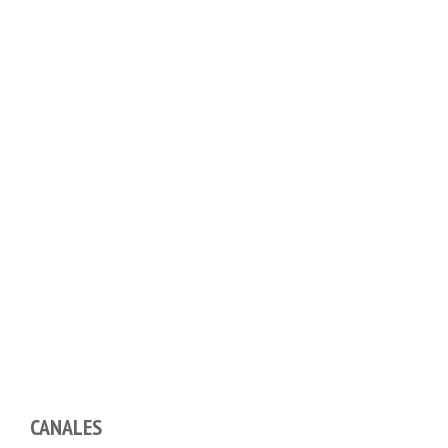
CANALES