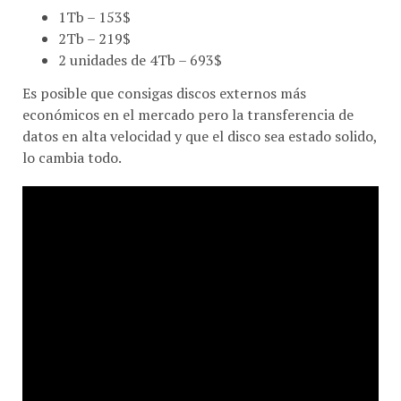
2Tb – 219$
2 unidades de 4Tb – 693$
Es posible que consigas discos externos más
económicos en el mercado pero la transferencia de
datos en alta velocidad y que el disco sea estado solido,
lo cambia todo.