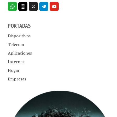
PORTADAS
Dispositivos
Telecom
Aplicaciones
Internet
Hogar
Empresas