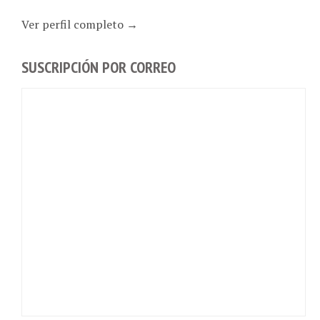
Ver perfil completo →
SUSCRIPCIÓN POR CORREO