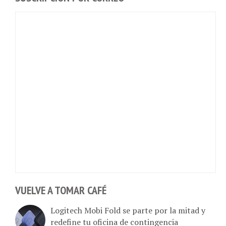
VUELVE A TOMAR CAFÉ
Logitech Mobi Fold se parte por la mitad y
redefine tu oficina de contingencia