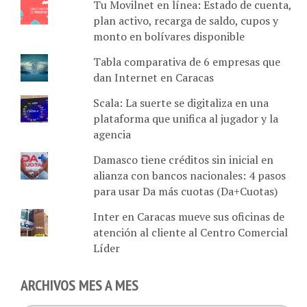
plan activo, recarga de saldo, cupos y
monto en bolívares disponible
Tabla comparativa de 6 empresas que
dan Internet en Caracas
Scala: La suerte se digitaliza en una
plataforma que unifica al jugador y la
agencia
Damasco tiene créditos sin inicial en
alianza con bancos nacionales: 4 pasos
para usar Da más cuotas (Da+Cuotas)
Inter en Caracas mueve sus oficinas de
atención al cliente al Centro Comercial
Líder
ARCHIVOS MES A MES
Archivos