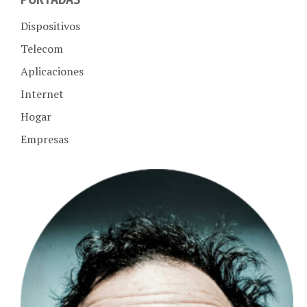
Dispositivos
Telecom
Aplicaciones
Internet
Hogar
Empresas