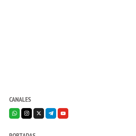
CANALES
PORTADAS