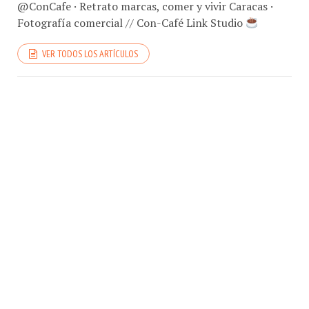
Fotografía comercial // Con-Café Link Studio
VER TODOS LOS ARTÍCULOS