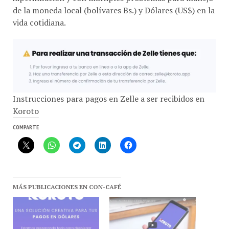
vida cotidiana.
Instrucciones para pagos en Zelle a ser recibidos en
Koroto
COMPARTE
MÁS PUBLICACIONES EN CON-CAFÉ