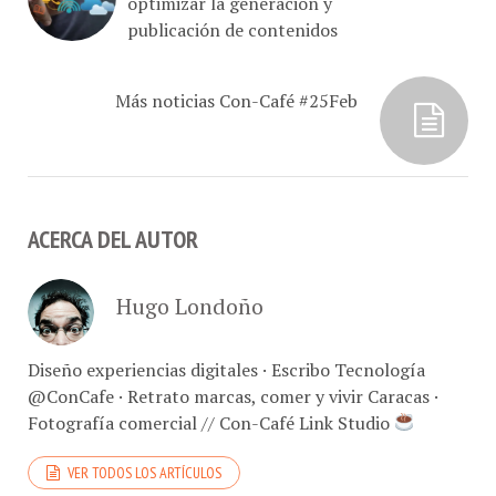
publicación de contenidos
Más noticias Con-Café #25Feb
ACERCA DEL AUTOR
Hugo Londoño
Diseño experiencias digitales · Escribo Tecnología
@ConCafe · Retrato marcas, comer y vivir Caracas ·
Fotografía comercial // Con-Café Link Studio
VER TODOS LOS ARTÍCULOS