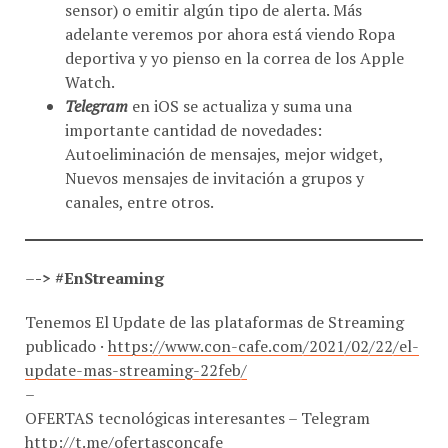
adelante veremos por ahora está viendo Ropa
deportiva y yo pienso en la correa de los Apple
Watch.
Telegram
en iOS se actualiza y suma una
importante cantidad de novedades:
Autoeliminación de mensajes, mejor widget,
Nuevos mensajes de invitación a grupos y
canales, entre otros.
–
-> #EnStreaming
Tenemos El Update de las plataformas de Streaming
publicado ·
https://www.con-cafe.com/2021/02/22/el-
update-mas-streaming-22feb/
–
OFERTAS tecnológicas interesantes – Telegram
http://t.me/ofertasconcafe