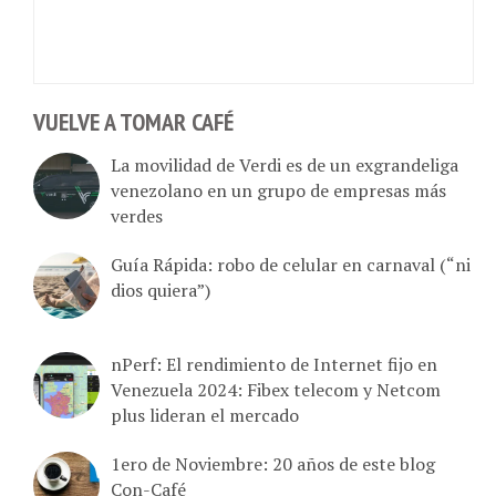
VUELVE A TOMAR CAFÉ
La movilidad de Verdi es de un exgrandeliga
venezolano en un grupo de empresas más
verdes
Guía Rápida: robo de celular en carnaval (“ni
dios quiera”)
nPerf: El rendimiento de Internet fijo en
Venezuela 2024: Fibex telecom y Netcom
plus lideran el mercado
1ero de Noviembre: 20 años de este blog
Con-Café