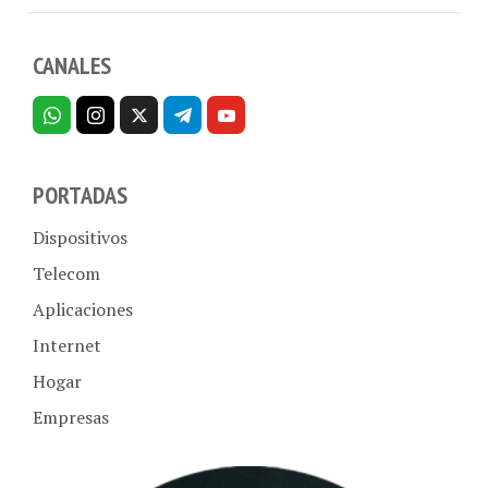
CANALES
PORTADAS
Dispositivos
Telecom
Aplicaciones
Internet
Hogar
Empresas