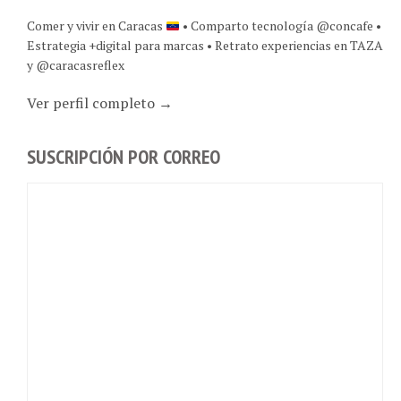
Comer y vivir en Caracas
• Comparto tecnología @concafe •
Estrategia +digital para marcas • Retrato experiencias en TAZA
y @caracasreflex
Ver perfil completo →
SUSCRIPCIÓN POR CORREO