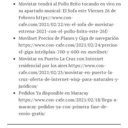
su apartado musical: El Sofa este Viernes 26 de
Febrero https://www.con-
cafe.com/2021/02/22/en-el-sofa-de-movistar-
estrena-2021-con-el-pollo-brito-este-26f/
Movilnet Precios de Planes y Giga de navegación
https://www.con-cafe.com/2021/02/24/precios-
el-giga-inteliplan-700-y-600-en-movilnet/
Movistar en Puerto La Cruz con Internet
residencial por los aires https://www.con-
cafe.com/2021/02/23/movistar-en-puerto-la-
cruz-oferta-de-internet-wisp-para-naturales-y-
juridicos/
Pedidos Ya disponible en Maracay
https://www.con-cafe.com/2021/02/18/llega-a-
maracay-pedidos-ya-con-primera-fase-de-
envio-gratis/