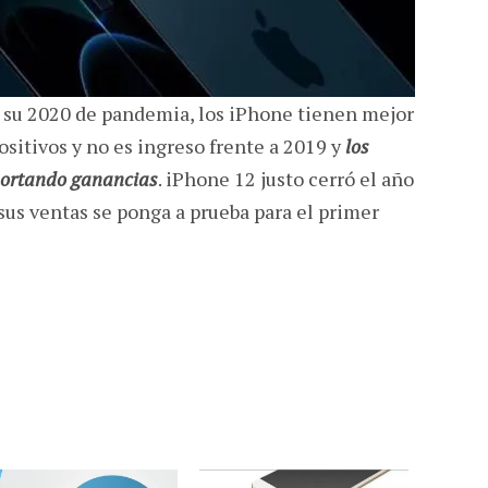
 su 2020 de pandemia, los iPhone tienen mejor
ositivos y no es ingreso frente a 2019 y
los
aportando ganancias
. iPhone 12 justo cerró el año
 sus ventas se ponga a prueba para el primer