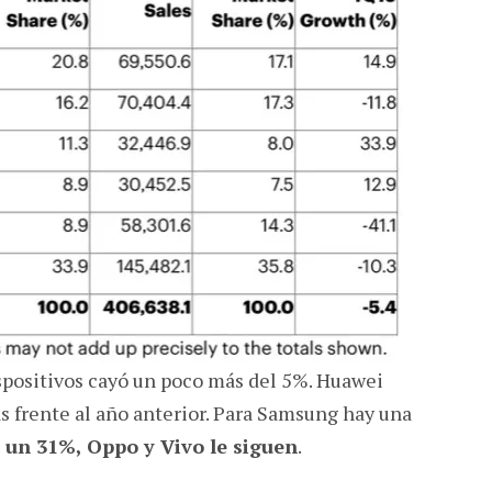
ispositivos cayó un poco más del 5%. Huawei
s frente al año anterior. Para Samsung hay una
 un 31%, Oppo y Vivo le siguen
.