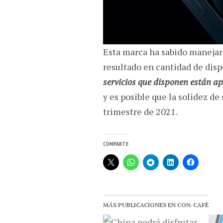
Esta marca ha sabido manejar
resultado en cantidad de disp
servicios que disponen están 
y es posible que la solidez de
trimestre de 2021.
COMPARTE
MÁS PUBLICACIONES EN CON-CAFÉ