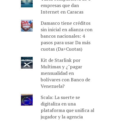
empresas que dan
Internet en Caracas
Damasco tiene créditos
sin inicial en alianza con
bancos nacionales: 4
pasos para usar Da más
cuotas (Da+Cuotas)
Kit de Starlink por
Multimax y ¿"pagar
mensualidad en
bolívares con Banco de
Venezuela?
Scala: La suerte se
digitaliza en una
plataforma que unifica al
jugador y la agencia