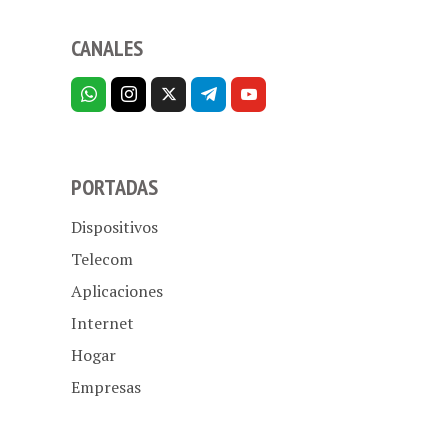
CANALES
PORTADAS
Dispositivos
Telecom
Aplicaciones
Internet
Hogar
Empresas