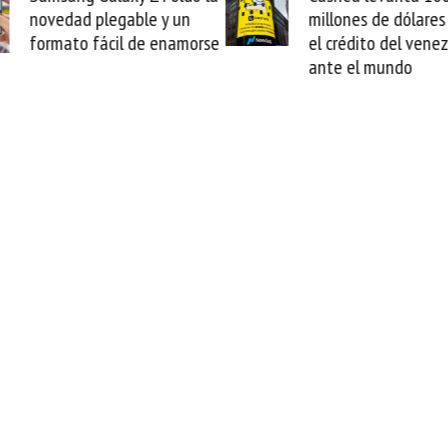
novedad plegable y un
millones de dólares 
formato fácil de enamorse
el crédito del vene
ante el mundo