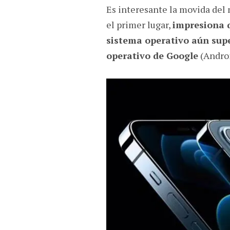
Es interesante la movida del
el primer lugar,
impresiona 
sistema operativo aún sup
operativo de Google
(Androi