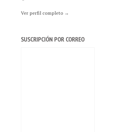
Ver perfil completo →
SUSCRIPCIÓN POR CORREO