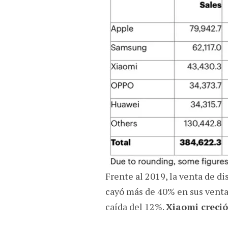
Frente al 2019, la venta de d
cayó más de 40% en sus venta
caída del 12%.
Xiaomi creció