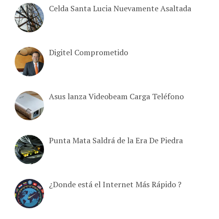
Celda Santa Lucia Nuevamente Asaltada
Digitel Comprometido
Asus lanza Videobeam Carga Teléfono
Punta Mata Saldrá de la Era De Piedra
¿Donde está el Internet Más Rápido ?