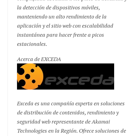
la detección de dispositivos móviles,
manteniendo un alto rendimiento de la
aplicación y el sitio web con escalabilidad
instantánea para hacer frente a picos
estacionales.
Acerca de EXCEDA
Exceda es una compañía experta en soluciones
de distribución de contenidos, rendimiento y
seguridad web representante de Akamai
Technologies en la Región. Ofrece soluciones de