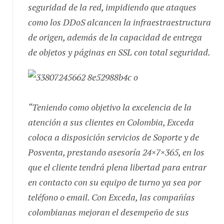
seguridad de la red, impidiendo que ataques
como los DDoS alcancen la infraestraestructura
de origen, además de la capacidad de entrega
de objetos y páginas en SSL con total seguridad.
“
Teniendo como objetivo la excelencia de la
atención a sus clientes en Colombia, Exceda
coloca a disposición servicios de Soporte y de
Posventa, prestando asesoría 24×7×365, en los
que el cliente tendrá plena libertad para entrar
en contacto con su equipo de turno ya sea por
teléfono o email. Con Exceda, las compañías
colombianas mejoran el desempeño de sus
negocios, gracias a la alta disponibilidad