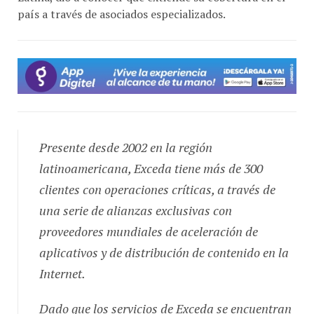
país a través de asociados especializados.
Presente desde 2002 en la región
latinoamericana, Exceda tiene más de 300
clientes con operaciones críticas, a través de
una serie de alianzas exclusivas con
proveedores mundiales de aceleración de
aplicativos y de distribución de contenido en la
Internet.
Dado que los servicios de Exceda se encuentran