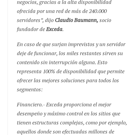
ofrecida por una red de más de 240.000
servidores
”, dijo
Claudio Baumann,
socio
fundador de
Exceda
.
En caso de que surjan imprevistos y un servidor
deje de funcionar, los miles restantes sirven su
contenido sin interrupción alguna. Esto
representa 100% de disponibilidad que permite
ofrecer las mejores soluciones para todos los
segmentos:
Financiero.- Exceda proporciona el mejor
desempeño y máximo control en los sitios que
tienen estructuras complejas, como por ejemplo,
aquellos donde son efectuadas millones de