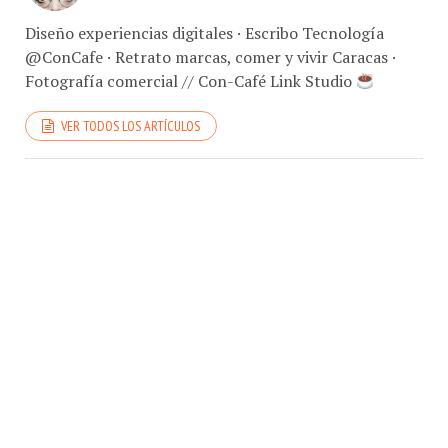
Diseño experiencias digitales · Escribo Tecnología
@ConCafe · Retrato marcas, comer y vivir Caracas ·
Fotografía comercial // Con-Café Link Studio
VER TODOS LOS ARTÍCULOS