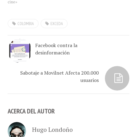
COLOMBIA
EXCEDA
Facebook contra la
desinformación
Sabotaje a Movilnet Afecta 200.000
usuarios
ACERCA DEL AUTOR
Hugo Londoño