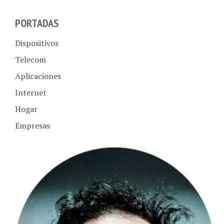
PORTADAS
Dispositivos
Telecom
Aplicaciones
Internet
Hogar
Empresas