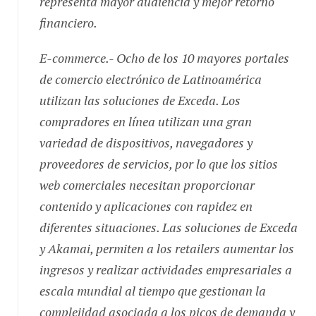
financiero.
E-commerce.- Ocho de los 10 mayores portales
de comercio electrónico de Latinoamérica
utilizan las soluciones de Exceda. Los
compradores en línea utilizan una gran
variedad de dispositivos, navegadores y
proveedores de servicios, por lo que los sitios
web comerciales necesitan proporcionar
contenido y aplicaciones con rapidez en
diferentes situaciones. Las soluciones de Exceda
y Akamai, permiten a los retailers aumentar los
ingresos y realizar actividades empresariales a
escala mundial al tiempo que gestionan la
complejidad asociada a los picos de demanda y