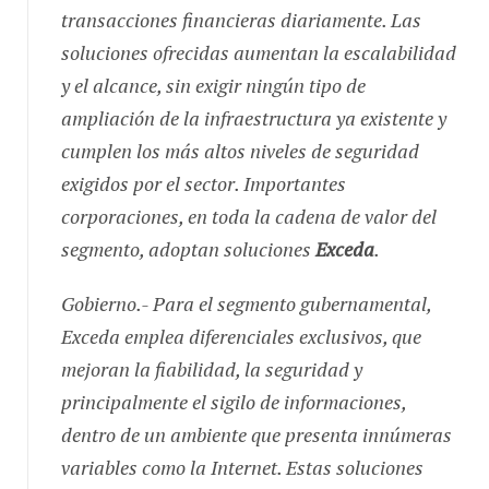
transacciones financieras diariamente. Las
soluciones ofrecidas aumentan la escalabilidad
y el alcance, sin exigir ningún tipo de
ampliación de la infraestructura ya existente y
cumplen los más altos niveles de seguridad
exigidos por el sector. Importantes
corporaciones, en toda la cadena de valor del
segmento, adoptan soluciones
Exceda
.
Gobierno.- Para el segmento gubernamental,
Exceda emplea diferenciales exclusivos, que
mejoran la fiabilidad, la seguridad y
principalmente el sigilo de informaciones,
dentro de un ambiente que presenta innúmeras
variables como la Internet. Estas soluciones