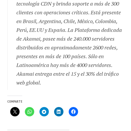
tecnología CDN y brinda soporte a más de 300
clientes con operaciones críticas. Está presente
en Brasil, Argentina, Chile, México, Colombia,
Perú, EE.UU y España. La Plataforma dedicada
de Akamai, posee más de 240.000 servidores
distribuidos en aproximadamente 2600 redes,
presentes en más de 100 países. Sólo en
Latinoamérica hay más de 4000 servidores.
Akamai entrega entre el 15 y el 30% del tráfico
web global.
COMPARTE