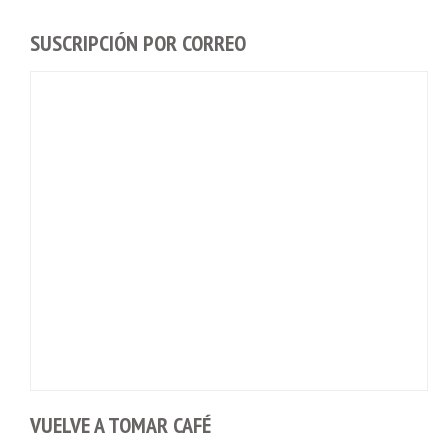
SUSCRIPCIÓN POR CORREO
VUELVE A TOMAR CAFÉ