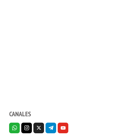
CANALES