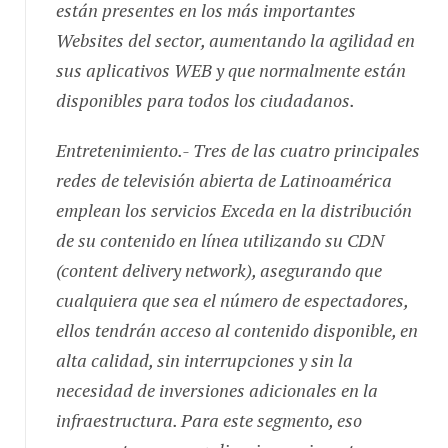
están presentes en los más importantes
Websites del sector, aumentando la agilidad en
sus aplicativos WEB y que normalmente están
disponibles para todos los ciudadanos.
Entretenimiento.- Tres de las cuatro principales
redes de televisión abierta de Latinoamérica
emplean los servicios Exceda en la distribución
de su contenido en línea utilizando su CDN
(content delivery network), asegurando que
cualquiera que sea el número de espectadores,
ellos tendrán acceso al contenido disponible, en
alta calidad, sin interrupciones y sin la
necesidad de inversiones adicionales en la
infraestructura. Para este segmento, eso
representa mayor audiencia y mejor retorno