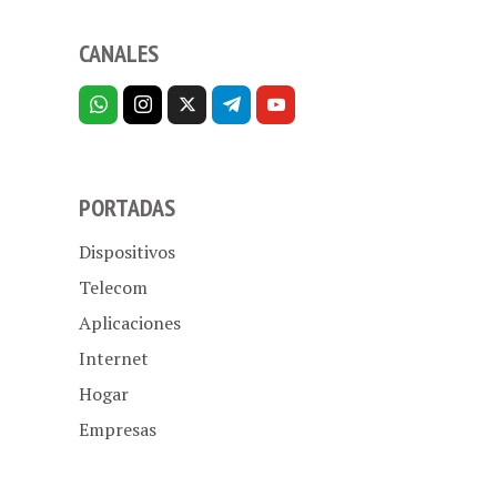
CANALES
PORTADAS
Dispositivos
Telecom
Aplicaciones
Internet
Hogar
Empresas