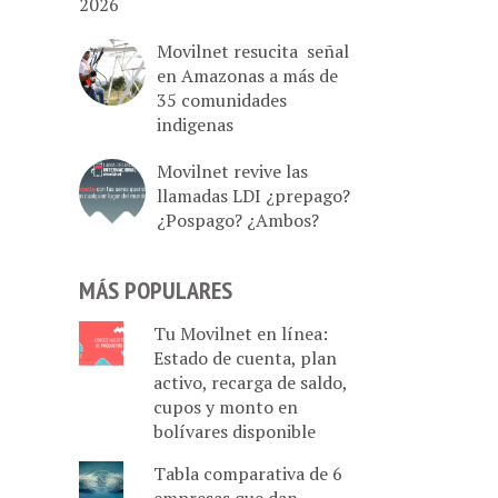
2026
Movilnet resucita señal
en Amazonas a más de
35 comunidades
indigenas
Movilnet revive las
llamadas LDI ¿prepago?
¿Pospago? ¿Ambos?
MÁS POPULARES
Tu Movilnet en línea:
Estado de cuenta, plan
activo, recarga de saldo,
cupos y monto en
bolívares disponible
Tabla comparativa de 6