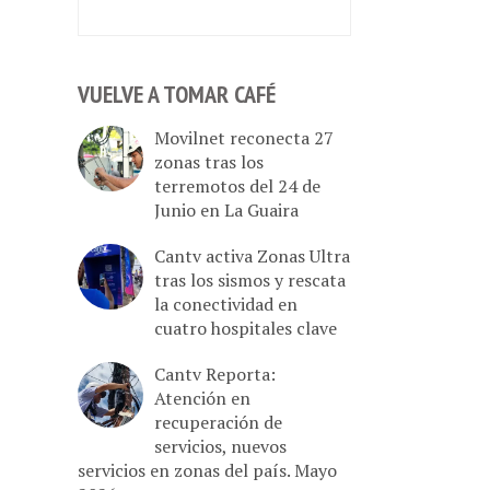
VUELVE A TOMAR CAFÉ
Movilnet reconecta 27
zonas tras los
terremotos del 24 de
Junio en La Guaira
Cantv activa Zonas Ultra
tras los sismos y rescata
la conectividad en
cuatro hospitales clave
Cantv Reporta:
Atención en
recuperación de
servicios, nuevos
servicios en zonas del país. Mayo