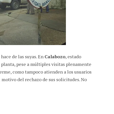
hace de las suyas. En
Calabozo
, estado
 de planta, pese a múltiples visitas plenamente
nderme, como tampoco atienden a los usuarios
 motivo del rechazo de sus solicitudes. No