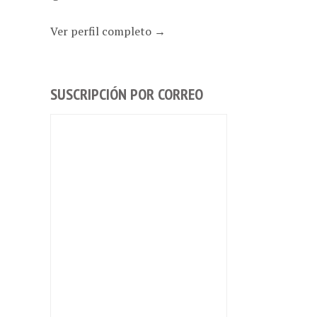
Ver perfil completo →
SUSCRIPCIÓN POR CORREO