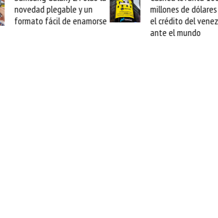
novedad plegable y un
millones de dólares 
formato fácil de enamorse
el crédito del vene
ante el mundo