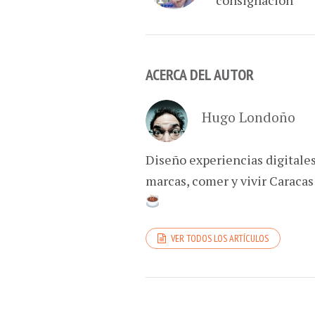
ACERCA DEL AUTOR
Hugo Londoño
Diseño experiencias digitale
marcas, comer y vivir Caracas
VER TODOS LOS ARTÍCULOS