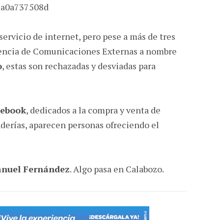
servicio de internet, pero pese a más de tres
rencia de Comunicaciones Externas a nombre
o
, estas son rechazadas y desviadas para
cebook
, dedicados a la compra y venta de
aderías, aparecen personas ofreciendo el
nuel Fernández
. Algo pasa en Calabozo.