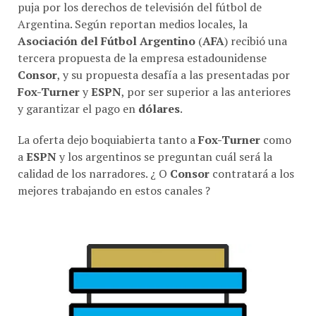
Argentina. Según reportan medios locales, la
Asociación del Fútbol Argentino
(
AFA
) recibió una
tercera propuesta de la empresa estadounidense
Consor
, y su propuesta desafía a las presentadas por
Fox-Turner
y
ESPN
, por ser superior a las anteriores
y garantizar el pago en
dólares
.
La oferta dejo boquiabierta tanto a
Fox-Turner
como
a
ESPN
y los argentinos se preguntan cuál será la
calidad de los narradores. ¿ O
Consor
contratará a los
mejores trabajando en estos canales ?