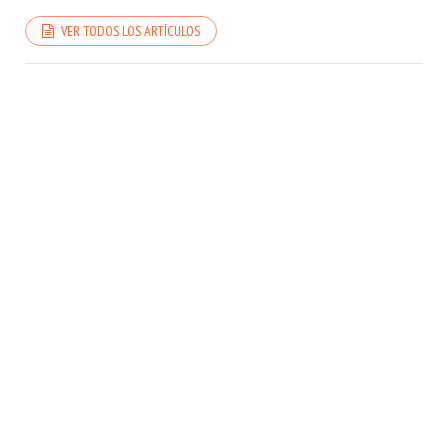
VER TODOS LOS ARTÍCULOS