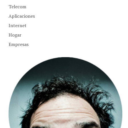
Aplicaciones
Internet
Hogar
Empresas