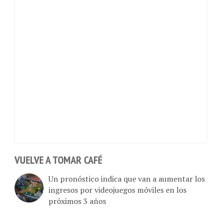
VUELVE A TOMAR CAFÉ
Un pronóstico indica que van a aumentar los
ingresos por videojuegos móviles en los
próximos 3 años
Inversión publicitaria en Venezuela: