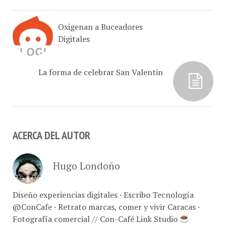
Oxigenan a Buceadores
Digitales
La forma de celebrar San Valentin
ACERCA DEL AUTOR
Hugo Londoño
Diseño experiencias digitales · Escribo Tecnología
@ConCafe · Retrato marcas, comer y vivir Caracas ·
Fotografía comercial // Con-Café Link Studio