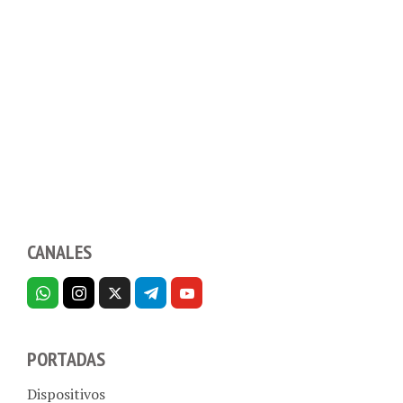
CANALES
PORTADAS
Dispositivos
Telecom