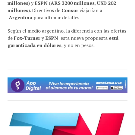
millones
). Directivos de
Consor
viajarían a
Argentina
para ultimar detalles.
Según el medio argentino, la diferencia con las ofertas
de
Fox-Turner
y
ESPN
esta nueva propuesta
está
garantizada en dólares
, y no en pesos.