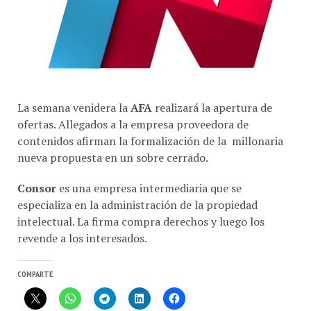
La semana venidera la
AFA
realizará la apertura de
ofertas. Allegados a la empresa proveedora de
contenidos afirman la formalización de la millonaria
nueva propuesta en un sobre cerrado.
Consor
es una empresa intermediaria que se
especializa en la administración de la propiedad
intelectual. La firma compra derechos y luego los
revende a los interesados.
COMPARTE