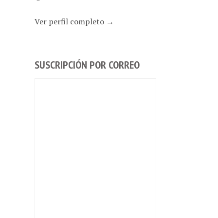
Ver perfil completo →
SUSCRIPCIÓN POR CORREO