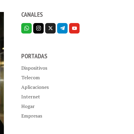
CANALES
PORTADAS
Dispositivos
Telecom
Aplicaciones
Internet
Hogar
Empresas