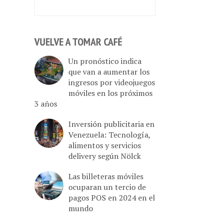
VUELVE A TOMAR CAFÉ
Un pronóstico indica
que van a aumentar los
ingresos por videojuegos
móviles en los próximos
3 años
Inversión publicitaria en
Venezuela: Tecnología,
alimentos y servicios
delivery según Nölck
Las billeteras móviles
ocuparan un tercio de
pagos POS en 2024 en el
mundo