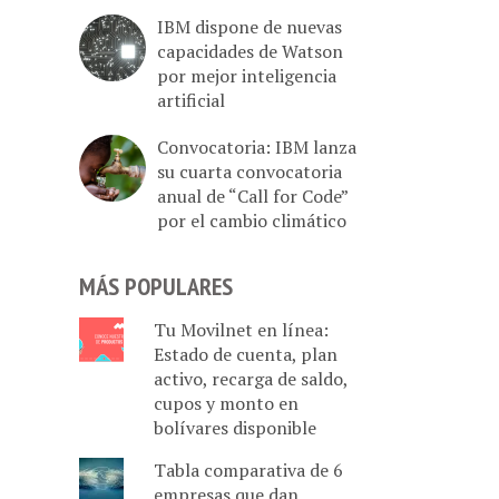
IBM dispone de nuevas
capacidades de Watson
por mejor inteligencia
artificial
Convocatoria: IBM lanza
su cuarta convocatoria
anual de “Call for Code”
por el cambio climático
MÁS POPULARES
Tu Movilnet en línea:
Estado de cuenta, plan
activo, recarga de saldo,
cupos y monto en
bolívares disponible
Tabla comparativa de 6
empresas que dan