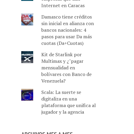
Internet en Caracas
Damasco tiene créditos
sin inicial en alianza con
bancos nacionales: 4
pasos para usar Da más
cuotas (Da+Cuotas)
Kit de Starlink por
Multimax y ¿"pagar
mensualidad en
bolívares con Banco de
Venezuela?
Scala: La suerte se
digitaliza en una
plataforma que unifica al
jugador y la agencia