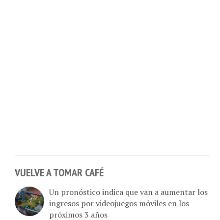
VUELVE A TOMAR CAFÉ
Un pronóstico indica que van a aumentar los
ingresos por videojuegos móviles en los
próximos 3 años