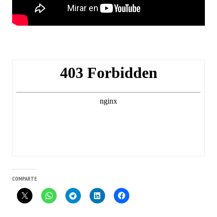
COMPARTE