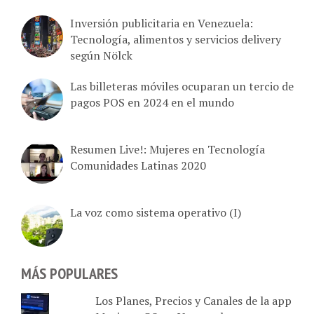
Inversión publicitaria en Venezuela:
Tecnología, alimentos y servicios delivery
según Nölck
Las billeteras móviles ocuparan un tercio de
pagos POS en 2024 en el mundo
Resumen Live!: Mujeres en Tecnología
Comunidades Latinas 2020
La voz como sistema operativo (I)
MÁS POPULARES
Los Planes, Precios y Canales de la app
Movistar GO en Venezuela