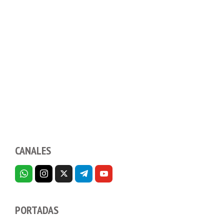
CANALES
PORTADAS
Dispositivos