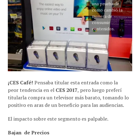
como cambió la
manera de
consumir
contenidos.
¡CES Café!
Pensaba titular esta entrada como la
peor tendencia en el
CES 2017
, pero luego preferí
titularla compra un televisor más barato, tomando lo
positivo en aras de un beneficio para las audiencias.
El impacto sobre este segmento es palpable.
Bajan de Precios