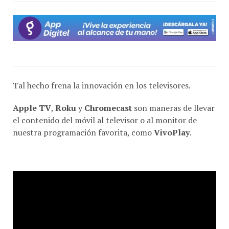
Tal hecho frena la innovación en los televisores.
Apple TV
,
Roku
y
Chromecast
son maneras de llevar
el contenido del móvil al televisor o al monitor de
nuestra programación favorita, como
VivoPlay
.