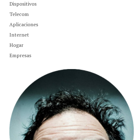
Telecom
Aplicaciones
Internet
Hogar
Empresas