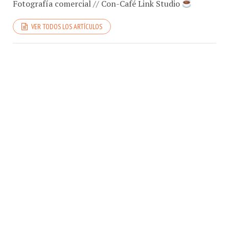
VER TODOS LOS ARTÍCULOS