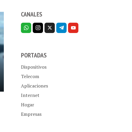
CANALES
PORTADAS
Dispositivos
Telecom
Aplicaciones
Internet
Hogar
Empresas