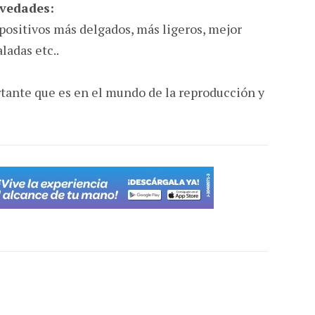
ovedades:
spositivos más delgados, más ligeros, mejor
ladas etc..
tante que es en el mundo de la reproducción y