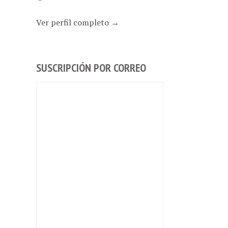
Ver perfil completo →
SUSCRIPCIÓN POR CORREO