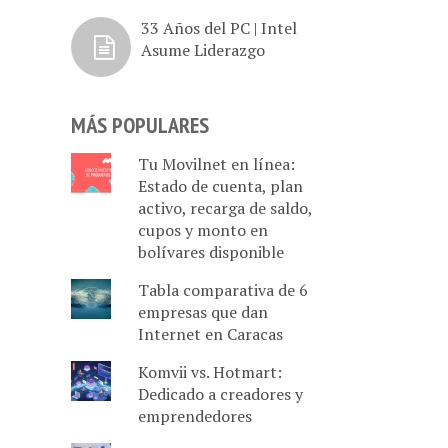
33 Años del PC | Intel
Asume Liderazgo
MÁS POPULARES
Tu Movilnet en línea:
Estado de cuenta, plan
activo, recarga de saldo,
cupos y monto en
bolívares disponible
Tabla comparativa de 6
empresas que dan
Internet en Caracas
Komvii vs. Hotmart:
Dedicado a creadores y
emprendedores