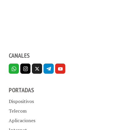
CANALES
PORTADAS
Dispositivos
Telecom
Aplicaciones
Internet