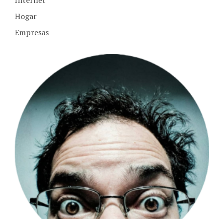
Hogar
Empresas