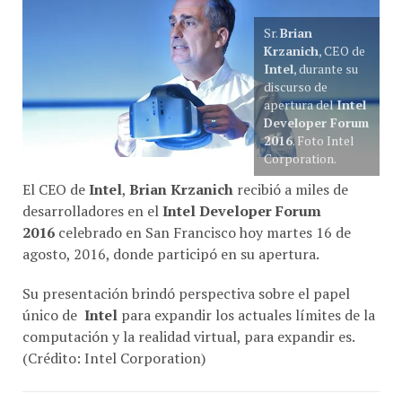
Sr.
Brian
Krzanich
, CEO de
Intel
, durante su
discurso de
apertura del
Intel
Developer Forum
2016
. Foto Intel
Corporation.
El CEO de
Intel
,
Brian Krzanich
recibió a miles de
desarrolladores en el
Intel Developer Forum
2016
celebrado en San Francisco hoy martes 16 de
agosto, 2016, donde participó en su apertura.
Su presentación brindó perspectiva sobre el papel
único de
Intel
para expandir los actuales límites de la
computación y la realidad virtual, para expandir es.
(Crédito: Intel Corporation)