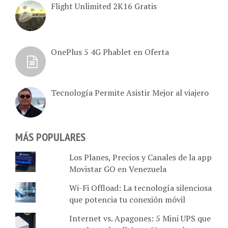
Flight Unlimited 2K16 Gratis
OnePlus 5 4G Phablet en Oferta
Tecnología Permite Asistir Mejor al viajero
MÁS POPULARES
Los Planes, Precios y Canales de la app
Movistar GO en Venezuela
Wi-Fi Offload: La tecnología silenciosa
que potencia tu conexión móvil
Internet vs. Apagones: 5 Mini UPS que