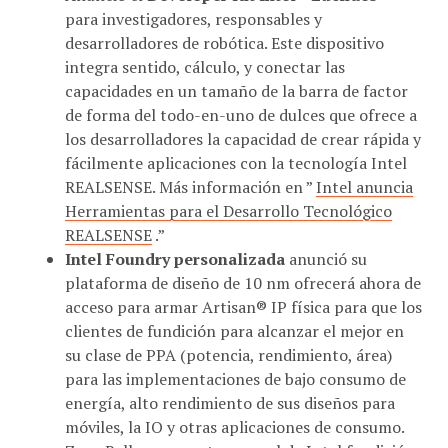
para investigadores, responsables y
desarrolladores de robótica. Este dispositivo
integra sentido, cálculo, y conectar las
capacidades en un tamaño de la barra de factor
de forma del todo-en-uno de dulces que ofrece a
los desarrolladores la capacidad de crear rápida y
fácilmente aplicaciones con la tecnología Intel
REALSENSE. Más información en ”
Intel anuncia
Herramientas para el Desarrollo Tecnológico
REALSENSE
.”
Intel Foundry personalizada
anunció su
plataforma de diseño de 10 nm ofrecerá ahora de
acceso para armar Artisan® IP física para que los
clientes de fundición para alcanzar el mejor en
su clase de PPA (potencia, rendimiento, área)
para las implementaciones de bajo consumo de
energía, alto rendimiento de sus diseños para
móviles, la IO y otras aplicaciones de consumo.