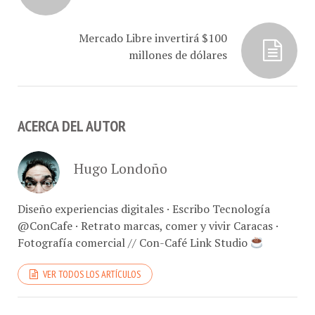
Mercado Libre invertirá $100
millones de dólares
ACERCA DEL AUTOR
Hugo Londoño
Diseño experiencias digitales · Escribo Tecnología
@ConCafe · Retrato marcas, comer y vivir Caracas ·
Fotografía comercial // Con-Café Link Studio
VER TODOS LOS ARTÍCULOS