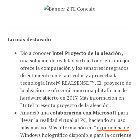
Lo más destacado:
Dio a conocer
Intel Proyecto de la aleación
,
una solución de realidad virtual todo-en-uno que
ofrece la computación y los sensores integrados
directamente en el auricular y aprovecha la
tecnología Intel® REALSENSE ™. El proyecto de
la aleación se ofrecerá como una plataforma de
hardware abierto en 2017. Más información en
“
Intel presenta proyecto de la aleación
.
Anunció una
colaboración con Microsoft
para
llevar la realidad virtual al PC, haciendo su uso
más masivo. Más información en ”
experiencia de
Windows holográfico disponible para la corriente