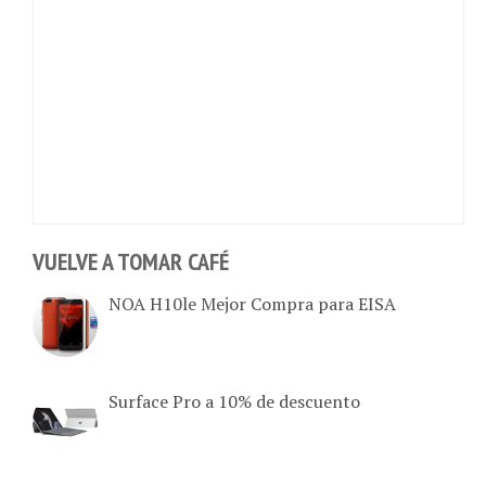
VUELVE A TOMAR CAFÉ
NOA H10le Mejor Compra para EISA
Surface Pro a 10% de descuento