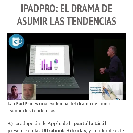
IPADPRO: EL DRAMA DE
ASUMIR LAS TENDENCIAS
La
iPadPro
es una evidencia del drama de como
asumir dos tendencias:
A)
La adopción de
Apple
de la
pantalla táctil
presente en las
Ultrabook Híbridas
, y la líder de este