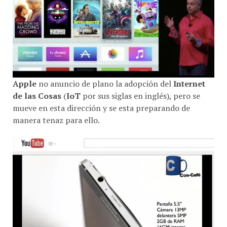
Apple
no anuncio de plano la adopción del
Internet
de las Cosas
(
IoT
por sus siglas en inglés), pero se
mueve en esta dirección y se esta preparando de
manera tenaz para ello.