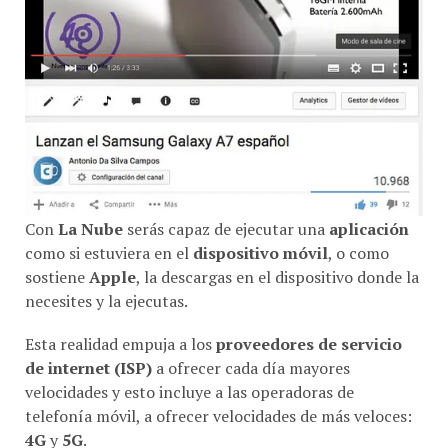
Con
La Nube
serás capaz de ejecutar una
aplicación
como si estuviera en el
dispositivo móvil
, o como
sostiene
Apple
, la descargas en el dispositivo donde la
necesites y la ejecutas.
Esta realidad empuja a los
proveedores de servicio
de internet (ISP)
a ofrecer cada día mayores
velocidades y esto incluye a las operadoras de
telefonía móvil, a ofrecer velocidades de
más veloces:
4G
y
5G
.