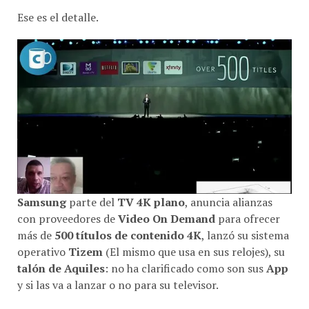
Ese es el detalle.
Samsung
parte del
TV 4K plano
, anuncia alianzas
con proveedores de
Video On Demand
para ofrecer
más de
500 títulos de contenido 4K
, lanzó su sistema
operativo
Tizem
(El mismo que usa en sus relojes), su
talón de Aquiles
: no ha clarificado como son sus
App
y si las va a lanzar o no para su televisor.