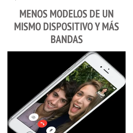
MENOS MODELOS DE UN
MISMO DISPOSITIVO Y MÁS
BANDAS