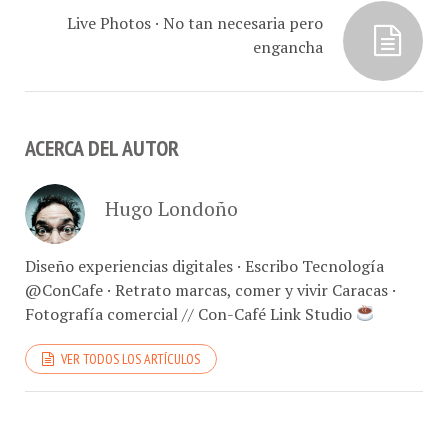
Live Photos · No tan necesaria pero
engancha
ACERCA DEL AUTOR
Hugo Londoño
Diseño experiencias digitales · Escribo Tecnología
@ConCafe · Retrato marcas, comer y vivir Caracas ·
Fotografía comercial // Con-Café Link Studio
VER TODOS LOS ARTÍCULOS