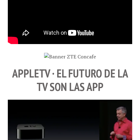
APPLETV · EL FUTURO DE LA
TV SON LAS APP