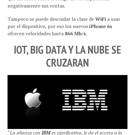
negativamente sus ventas.
Tampoco se puede descuidar la clase de
WiFi
a usar
por el dispositivo, por eso los nuevos
iPhone 6s
ofrecen velocidades hasta
866 Mb/s
.
IOT, BIG DATA Y LA NUBE SE
CRUZARAN
“
La alianza con
IBM
es significativa, le da el acceso a la