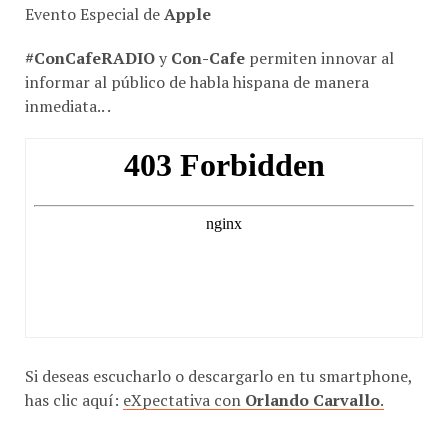
Evento Especial de
Apple
#ConCafeRADIO
y
Con-Cafe
permiten innovar al
informar al público de habla hispana de manera
inmediata.. .
Si deseas escucharlo o descargarlo en tu smartphone,
has clic aquí:
eXpectativa con
Orlando Carvallo
.