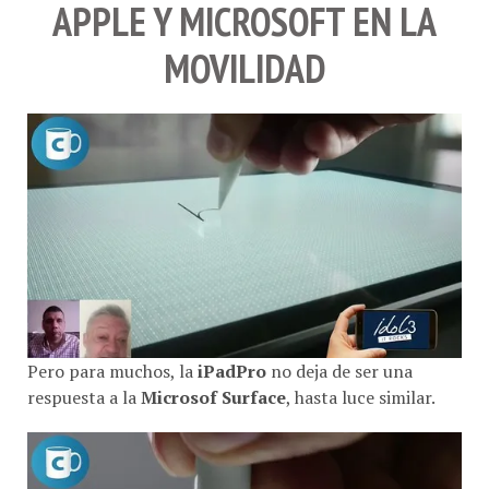
APPLE Y MICROSOFT EN LA
MOVILIDAD
Pero para muchos, la
iPadPro
no deja de ser una
respuesta a la
Microsof Surface
, hasta luce similar.