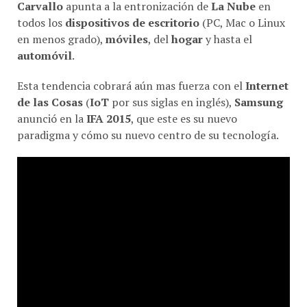
Carvallo
apunta a la entronización de
La Nube
en
todos los
dispositivos de escritorio
(PC, Mac o Linux
en menos grado),
móviles
, del
hogar
y hasta el
automóvil
.
Esta tendencia cobrará aún mas fuerza con el
Internet
de las Cosas
(
IoT
por sus siglas en inglés),
Samsung
anunció en la
IFA 2015
, que este es su nuevo
paradigma y cómo su nuevo centro de su tecnología.