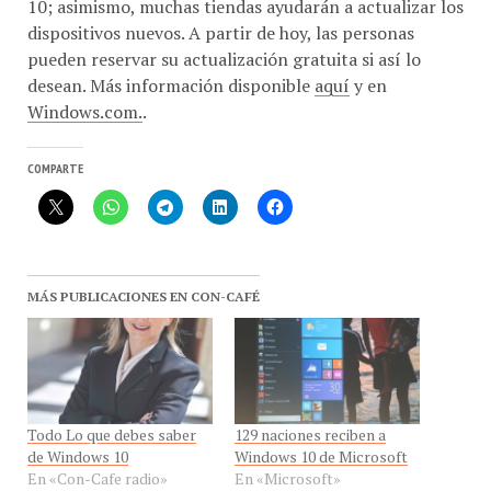
10; asimismo, muchas tiendas ayudarán a actualizar los
dispositivos nuevos. A partir de hoy, las personas
pueden reservar su actualización gratuita si así lo
desean. Más información disponible
aquí
y en
Windows.com.
.
COMPARTE
MÁS PUBLICACIONES EN CON-CAFÉ
Todo Lo que debes saber
129 naciones reciben a
de Windows 10
Windows 10 de Microsoft
En «Con-Cafe radio»
En «Microsoft»