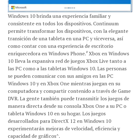
Windows 10 brinda una experiencia familiar y
consistente en todos los dispositivos. Continuum
permite transformar los dispositivos, con la elegante
transición de una tableta en una PC y viceversa, así
como contar con una experiencia de escritorio
#
enriquecedora en Windows Phone.
Xbox en Windows
10 lleva la expansiva red de juegos Xbox Live tanto a
las PC como a las tabletas Windows 10. Las personas
se pueden comunicar con sus amigos en las PC
Windows 10 y en Xbox One mientras juegan en su
computadora y compartir contenido a través de Game
DVR. La gente también puede transmitir los juegos de
manera directa desde su consola Xbox One a su PC o
tableta Windows 10 en su hogar. Los juegos
desarrollados para DirectX 12 en Windows 10
experimentarán mejoras de velocidad, eficiencia y
capacidad de gráficos^.