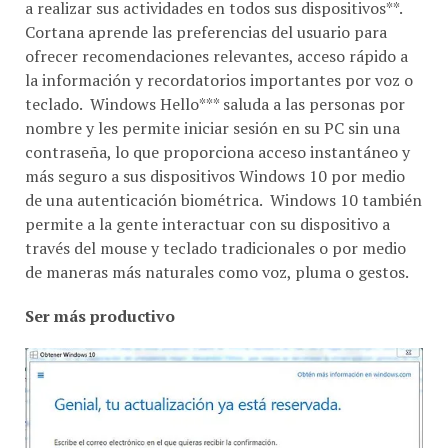
a realizar sus actividades en todos sus dispositivos**.
Cortana aprende las preferencias del usuario para
ofrecer recomendaciones relevantes, acceso rápido a
la información y recordatorios importantes por voz o
teclado. Windows Hello*** saluda a las personas por
nombre y les permite iniciar sesión en su PC sin una
contraseña, lo que proporciona acceso instantáneo y
más seguro a sus dispositivos Windows 10 por medio
de una autenticación biométrica. Windows 10 también
permite a la gente interactuar con su dispositivo a
través del mouse y teclado tradicionales o por medio
de maneras más naturales como voz, pluma o gestos.
Ser más productivo