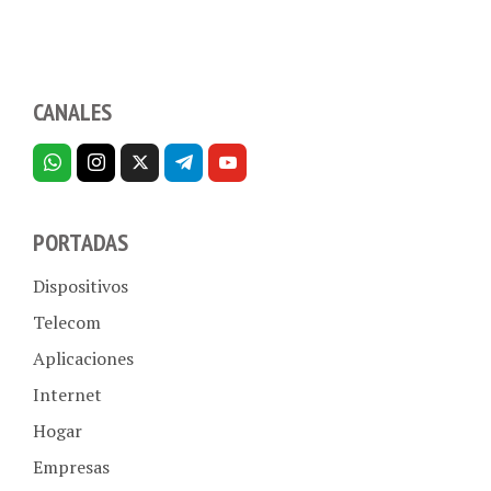
CANALES
PORTADAS
Dispositivos
Telecom
Aplicaciones
Internet
Hogar
Empresas