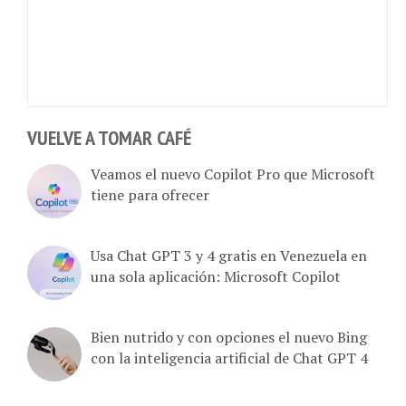
VUELVE A TOMAR CAFÉ
Veamos el nuevo Copilot Pro que Microsoft
tiene para ofrecer
Usa Chat GPT 3 y 4 gratis en Venezuela en
una sola aplicación: Microsoft Copilot
Bien nutrido y con opciones el nuevo Bing
con la inteligencia artificial de Chat GPT 4