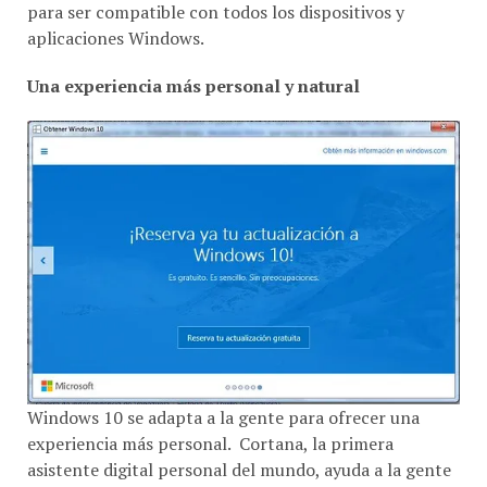
para ser compatible con todos los dispositivos y
aplicaciones Windows.
Una experiencia más personal y natural
Windows 10 se adapta a la gente para ofrecer una
experiencia más personal. Cortana, la primera
asistente digital personal del mundo, ayuda a la gente