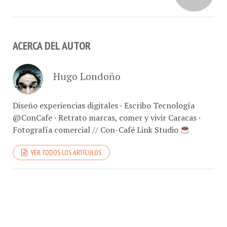
ACERCA DEL AUTOR
Hugo Londoño
Diseño experiencias digitales · Escribo Tecnología
@ConCafe · Retrato marcas, comer y vivir Caracas ·
Fotografía comercial // Con-Café Link Studio
VER TODOS LOS ARTÍCULOS