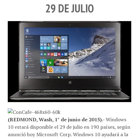
29 DE JULIO
(REDMOND, Wash, 1° de junio de 2015).-
Windows
10 estará disponible el 29 de julio en 190 países, según
anunció hoy Microsoft Corp. Windows 10 ayudará a la