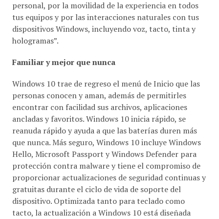
personal, por la movilidad de la experiencia en todos
tus equipos y por las interacciones naturales con tus
dispositivos Windows, incluyendo voz, tacto, tinta y
hologramas”.
Familiar y mejor que nunca
Windows 10 trae de regreso el menú de Inicio que las
personas conocen y aman, además de permitirles
encontrar con facilidad sus archivos, aplicaciones
ancladas y favoritos. Windows 10 inicia rápido, se
reanuda rápido y ayuda a que las baterías duren más
que nunca. Más seguro, Windows 10 incluye Windows
Hello, Microsoft Passport y Windows Defender para
protección contra malware y tiene el compromiso de
proporcionar actualizaciones de seguridad continuas y
gratuitas durante el ciclo de vida de soporte del
dispositivo. Optimizada tanto para teclado como
tacto, la actualización a Windows 10 está diseñada