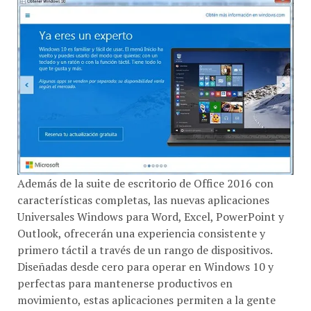
Además de la suite de escritorio de Office 2016 con
características completas, las nuevas aplicaciones
Universales Windows para Word, Excel, PowerPoint y
Outlook, ofrecerán una experiencia consistente y
primero táctil a través de un rango de dispositivos.
Diseñadas desde cero para operar en Windows 10 y
perfectas para mantenerse productivos en
movimiento, estas aplicaciones permiten a la gente