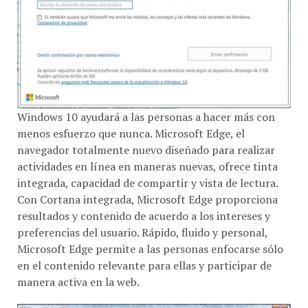
Windows 10 ayudará a las personas a hacer más con
menos esfuerzo que nunca. Microsoft Edge, el
navegador totalmente nuevo diseñado para realizar
actividades en línea en maneras nuevas, ofrece tinta
integrada, capacidad de compartir y vista de lectura.
Con Cortana integrada, Microsoft Edge proporciona
resultados y contenido de acuerdo a los intereses y
preferencias del usuario. Rápido, fluido y personal,
Microsoft Edge permite a las personas enfocarse sólo
en el contenido relevante para ellas y participar de
manera activa en la web.