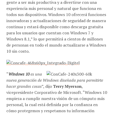
gente a ser más productiva y a divertirse con una
experiencia más personal y natural que funciona en
todos sus dispositivos. Windows 10 ofrecerá funciones
innovadoras y actualizaciones de seguridad de manera
continua y estará disponible como descarga gratuita
para los usuarios que cuentan con Windows 7 y
Windows 8.1,* lo que permitirá a cientos de millones
de personas en todo el mundo actualizarse a Windows
10 sin costo.
“
Windows 10
es una
nueva generación de Windows diseñada para permitirte
hacer grandes cosas
”, dijo
Terry Myerson
,
vicepresidente Corporativo de Microsoft. “Windows 10
empieza a cumplir nuestra visión de un cómputo más
personal, la cual está definida por la confianza en
cómo protegemos y respetamos tu información