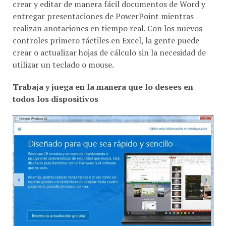
crear y editar de manera fácil documentos de Word y
entregar presentaciones de PowerPoint mientras
realizan anotaciones en tiempo real. Con los nuevos
controles primero táctiles en Excel, la gente puede
crear o actualizar hojas de cálculo sin la necesidad de
utilizar un teclado o mouse.
Trabaja y juega en la manera que lo desees en
todos los dispositivos