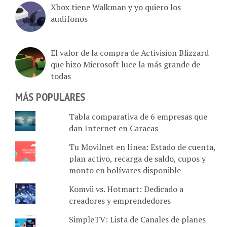
Xbox tiene Walkman y yo quiero los
audífonos
El valor de la compra de Activision Blizzard
que hizo Microsoft luce la más grande de
todas
MÁS POPULARES
Tabla comparativa de 6 empresas que
dan Internet en Caracas
Tu Movilnet en línea: Estado de cuenta,
plan activo, recarga de saldo, cupos y
monto en bolívares disponible
Komvii vs. Hotmart: Dedicado a
creadores y emprendedores
SimpleTV: Lista de Canales de planes