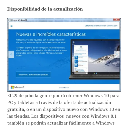
Disponibilidad de la actualización
El 29 de julio la gente podrá obtener Windows 10 para
PC y tabletas a través de la oferta de actualización
gratuita, o en un dispositivo nuevo con Windows 10 en
las tiendas. Los dispositivos nuevos con Windows 8.1
también se podrán actualizar fácilmente a Windows