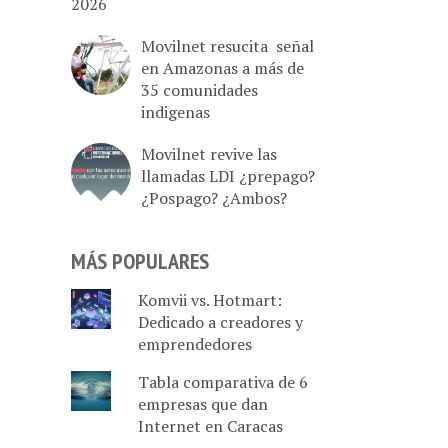
2026
Movilnet resucita señal
en Amazonas a más de
35 comunidades
indigenas
Movilnet revive las
llamadas LDI ¿prepago?
¿Pospago? ¿Ambos?
MÁS POPULARES
Komvii vs. Hotmart:
Dedicado a creadores y
emprendedores
Tabla comparativa de 6
empresas que dan
Internet en Caracas