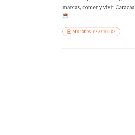
marcas, comer y vivir Caracas
VER TODOS LOS ARTÍCULOS