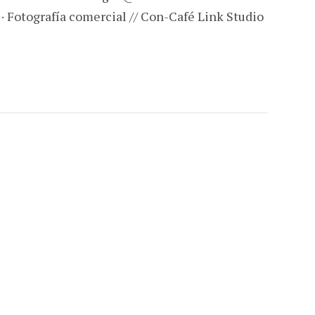
 · Fotografía comercial // Con-Café Link Studio