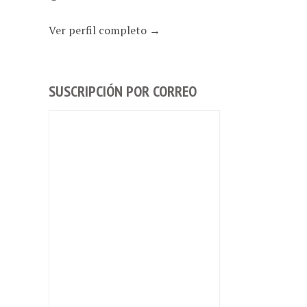
Ver perfil completo →
SUSCRIPCIÓN POR CORREO