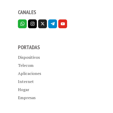
CANALES
PORTADAS
Dispositivos
Telecom
Aplicaciones
Internet
Hogar
Empresas