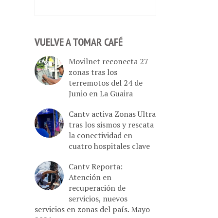
VUELVE A TOMAR CAFÉ
Movilnet reconecta 27
zonas tras los
terremotos del 24 de
Junio en La Guaira
Cantv activa Zonas Ultra
tras los sismos y rescata
la conectividad en
cuatro hospitales clave
Cantv Reporta:
Atención en
recuperación de
servicios, nuevos
servicios en zonas del país. Mayo