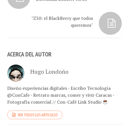
"Z30: el BlackBerry que todos
queremos"
ACERCA DEL AUTOR
Hugo Londoño
Diseño experiencias digitales · Escribo Tecnología
@ConCafe · Retrato marcas, comer y vivir Caracas ·
Fotografía comercial // Con-Café Link Studio
VER TODOS LOS ARTÍCULOS