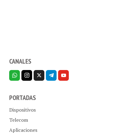
CANALES
PORTADAS
Dispositivos
Telecom
Aplicaciones