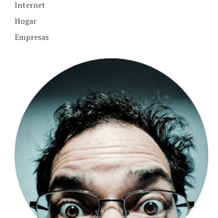
Internet
Hogar
Empresas