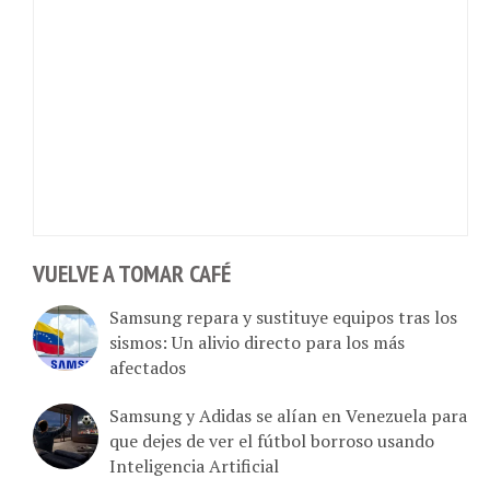
VUELVE A TOMAR CAFÉ
Samsung repara y sustituye equipos tras los
sismos: Un alivio directo para los más
afectados
Samsung y Adidas se alían en Venezuela para
que dejes de ver el fútbol borroso usando
Inteligencia Artificial