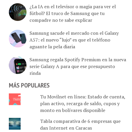
¿La IA en el televisor o magia para ver el
fútbol? El truco de Samsung que tu
compadre no te sabe explicar
Samsung sacude el mercado con el Galaxy
A57: el nuevo “lujo” es que el teléfono
aguante la pela diaria
Samsung regala Spotify Premium en la nueva
serie Galaxy A para que ese presupuesto
rinda
MÁS POPULARES
Tu Movilnet en línea: Estado de cuenta,
plan activo, recarga de saldo, cupos y
monto en bolívares disponible
Tabla comparativa de 6 empresas que
dan Internet en Caracas