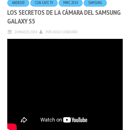
LOS SECRETOS DE LA CÁMARA DEL SAMSUNG
GALAXY S5
20.MARZO.2014
POR
HUGO LONDOÑO