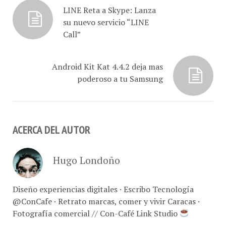
LINE Reta a Skype: Lanza
su nuevo servicio “LINE
Call”
Android Kit Kat 4.4.2 deja mas
poderoso a tu Samsung
ACERCA DEL AUTOR
Hugo Londoño
Diseño experiencias digitales · Escribo Tecnología
@ConCafe · Retrato marcas, comer y vivir Caracas ·
Fotografía comercial // Con-Café Link Studio