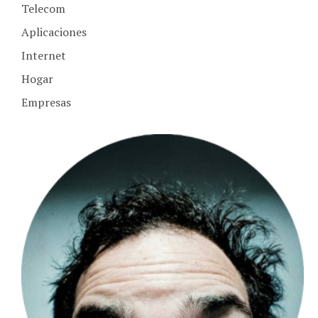
Telecom
Aplicaciones
Internet
Hogar
Empresas