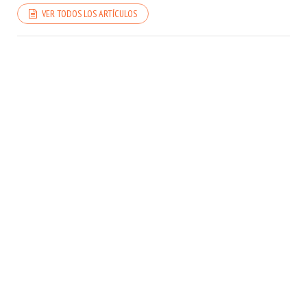
VER TODOS LOS ARTÍCULOS