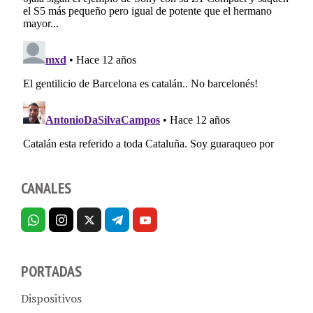
CANALES
PORTADAS
Dispositivos