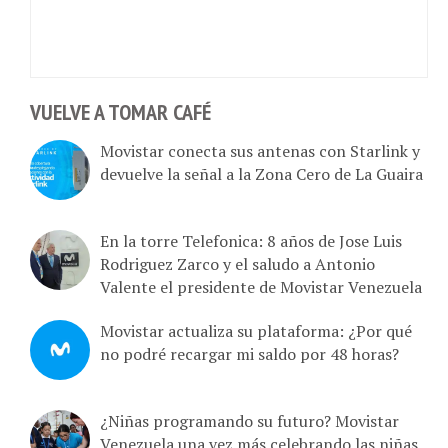
VUELVE A TOMAR CAFÉ
Movistar conecta sus antenas con Starlink y
devuelve la señal a la Zona Cero de La Guaira
En la torre Telefonica: 8 años de Jose Luis
Rodriguez Zarco y el saludo a Antonio
Valente el presidente de Movistar Venezuela
Movistar actualiza su plataforma: ¿Por qué
no podré recargar mi saldo por 48 horas?
¿Niñas programando su futuro? Movistar
Venezuela una vez más celebrando las niñas
TIC