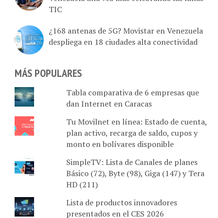
¿168 antenas de 5G? Movistar en Venezuela
despliega en 18 ciudades alta conectividad
MÁS POPULARES
Tabla comparativa de 6 empresas que
dan Internet en Caracas
Tu Movilnet en línea: Estado de cuenta,
plan activo, recarga de saldo, cupos y
monto en bolívares disponible
SimpleTV: Lista de Canales de planes
Básico (72), Byte (98), Giga (147) y Tera
HD (211)
Lista de productos innovadores
presentados en el CES 2026