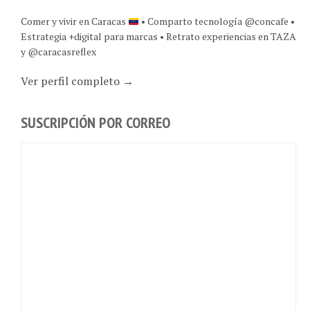
Comer y vivir en Caracas
• Comparto tecnología @concafe •
Estrategia +digital para marcas • Retrato experiencias en TAZA
y @caracasreflex
Ver perfil completo →
SUSCRIPCIÓN POR CORREO