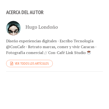
ACERCA DEL AUTOR
Hugo Londoño
Diseño experiencias digitales · Escribo Tecnología
@ConCafe · Retrato marcas, comer y vivir Caracas ·
Fotografía comercial // Con-Café Link Studio
VER TODOS LOS ARTÍCULOS