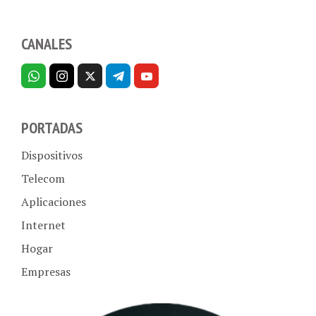
CANALES
PORTADAS
Dispositivos
Telecom
Aplicaciones
Internet
Hogar
Empresas