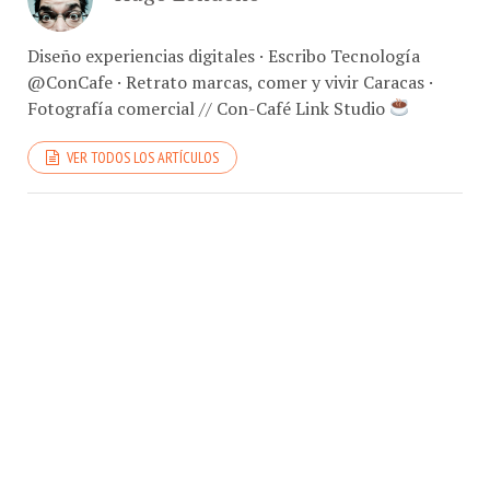
Diseño experiencias digitales · Escribo Tecnología
@ConCafe · Retrato marcas, comer y vivir Caracas ·
Fotografía comercial // Con-Café Link Studio
VER TODOS LOS ARTÍCULOS