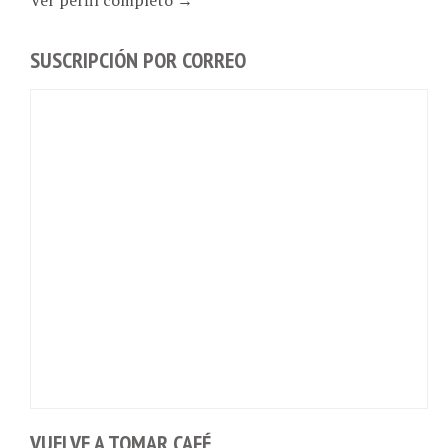
SUSCRIPCIÓN POR CORREO
VUELVE A TOMAR CAFÉ