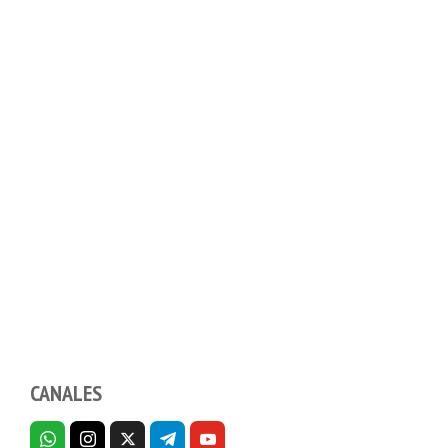
CANALES