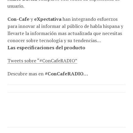
Con-Cafe
y
eXpectativa
han integrando esfuerzos
para innovar al informar al público de habla hispana y
llevarte la información mas actualizada que necesitas
conocer sobre tecnología y su tendencias…
Las especificaciones del producto
Tweets sobre “#ConCafeRADIO”
Descubre mas en
#ConCafeRADIO…