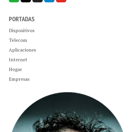
PORTADAS
Dispositivos
Telecom
Aplicaciones
Internet
Hogar
Empresas