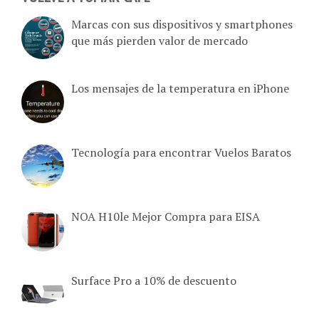
Marcas con sus dispositivos y smartphones
que más pierden valor de mercado
Los mensajes de la temperatura en iPhone
Tecnología para encontrar Vuelos Baratos
NOA H10le Mejor Compra para EISA
Surface Pro a 10% de descuento