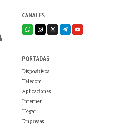
CANALES
A
PORTADAS
Dispositivos
Telecom
Aplicaciones
Internet
Hogar
Empresas