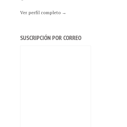
Ver perfil completo →
SUSCRIPCIÓN POR CORREO