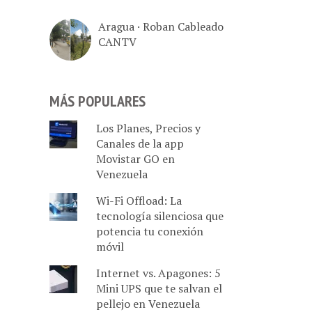
Aragua · Roban Cableado
CANTV
MÁS POPULARES
Los Planes, Precios y
Canales de la app
Movistar GO en
Venezuela
Wi-Fi Offload: La
tecnología silenciosa que
potencia tu conexión
móvil
Internet vs. Apagones: 5
Mini UPS que te salvan el
pellejo en Venezuela