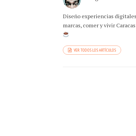
Diseño experiencias digitale
marcas, comer y vivir Caracas
VER TODOS LOS ARTÍCULOS