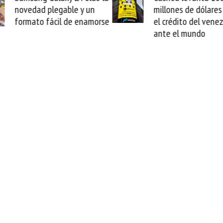
novedad plegable y un
millones de dólares 
formato fácil de enamorse
el crédito del vene
ante el mundo