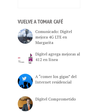
VUELVE A TOMAR CAFÉ
Comunicado: Digitel
mejora 4G LTE en
Margarita
Digitel agrega mejoras al
412 en línea
A “comer los gigas” del
Internet residencial
Digitel Comprometido