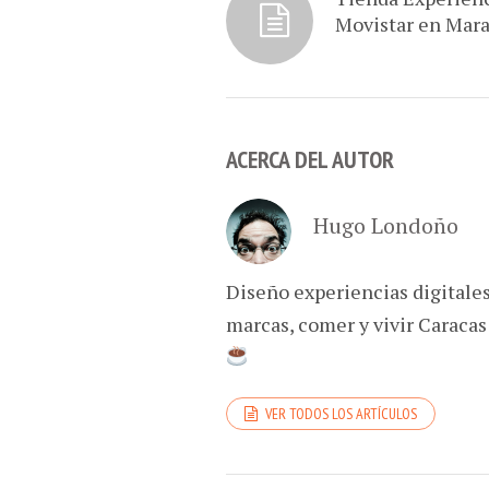
Movistar en Mar
ACERCA DEL AUTOR
Hugo Londoño
Diseño experiencias digitale
marcas, comer y vivir Caracas
VER TODOS LOS ARTÍCULOS