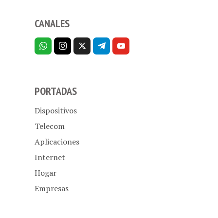
CANALES
PORTADAS
Dispositivos
Telecom
Aplicaciones
Internet
Hogar
Empresas