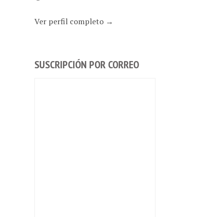
Ver perfil completo →
SUSCRIPCIÓN POR CORREO