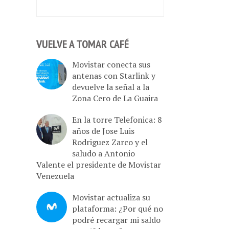
VUELVE A TOMAR CAFÉ
Movistar conecta sus
antenas con Starlink y
devuelve la señal a la
Zona Cero de La Guaira
En la torre Telefonica: 8
años de Jose Luis
Rodriguez Zarco y el
saludo a Antonio
Valente el presidente de Movistar
Venezuela
Movistar actualiza su
plataforma: ¿Por qué no
podré recargar mi saldo