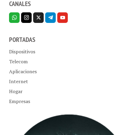
PORTADAS
Dispositivos
Telecom
Aplicaciones
Internet
Hogar
Empresas