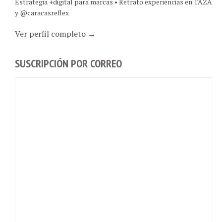
y @caracasreflex
Ver perfil completo →
SUSCRIPCIÓN POR CORREO