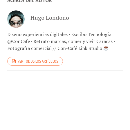
Hugo Londoño
Diseño experiencias digitales · Escribo Tecnología
@ConCafe · Retrato marcas, comer y vivir Caracas ·
Fotografía comercial // Con-Café Link Studio
VER TODOS LOS ARTÍCULOS