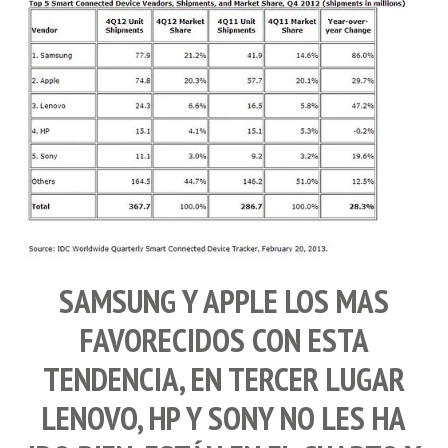
SAMSUNG
Y
APPLE
LOS MAS
FAVORECIDOS CON ESTA
TENDENCIA, EN TERCER LUGAR
LENOVO
,
HP
Y
SONY
NO LES HA