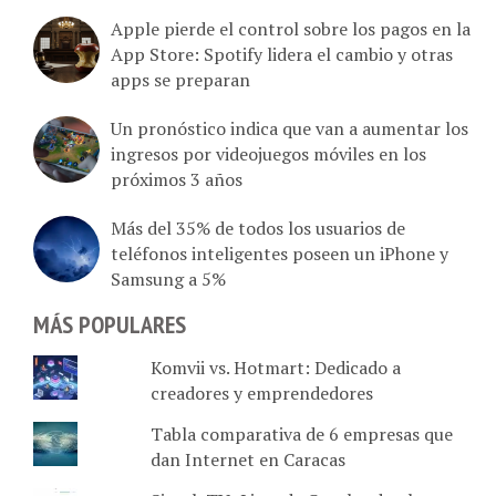
Apple pierde el control sobre los pagos en la
App Store: Spotify lidera el cambio y otras
apps se preparan
Un pronóstico indica que van a aumentar los
ingresos por videojuegos móviles en los
próximos 3 años
Más del 35% de todos los usuarios de
teléfonos inteligentes poseen un iPhone y
Samsung a 5%
MÁS POPULARES
Komvii vs. Hotmart: Dedicado a
creadores y emprendedores
Tabla comparativa de 6 empresas que
dan Internet en Caracas
SimpleTV: Lista de Canales de planes