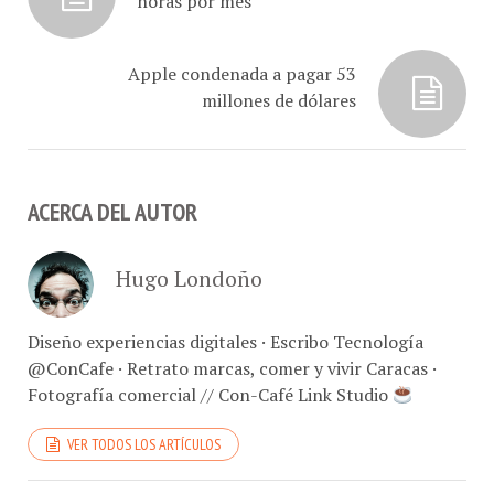
Apple condenada a pagar 53
millones de dólares
ACERCA DEL AUTOR
Hugo Londoño
Diseño experiencias digitales · Escribo Tecnología
@ConCafe · Retrato marcas, comer y vivir Caracas ·
Fotografía comercial // Con-Café Link Studio
VER TODOS LOS ARTÍCULOS