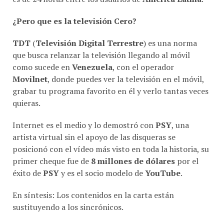
¿Pero que es la televisión Cero?
TDT
(
Televisión Digital Terrestre
) es una norma
que busca relanzar la televisión llegando al móvil
como sucede en
Venezuela
, con el operador
Movilnet
, donde puedes ver la televisión en el móvil,
grabar tu programa favorito en él y verlo tantas veces
quieras.
Internet es el medio y lo demostró con
PSY
, una
artista virtual sin el apoyo de las disqueras se
posicionó con el vídeo más visto en toda la historia, su
primer cheque fue de
8 millones de dólares
por el
éxito de
PSY
y es el socio modelo de
YouTube
.
En síntesis: Los contenidos en la carta están
sustituyendo a los sincrónicos.