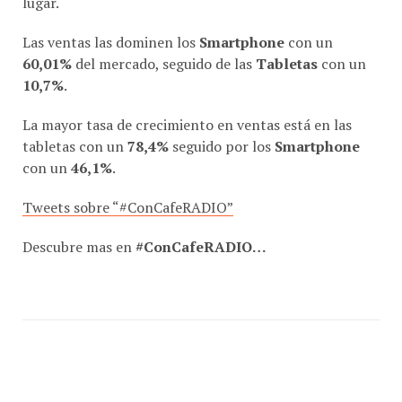
Las ventas las dominen los
Smartphone
con un
60,01%
del mercado, seguido de las
Tabletas
con un
10,7%
.
La mayor tasa de crecimiento en ventas está en las
tabletas con un
78,4%
seguido por los
Smartphone
con un
46,1%
.
Tweets sobre “#ConCafeRADIO”
Descubre mas en
#ConCafeRADIO…