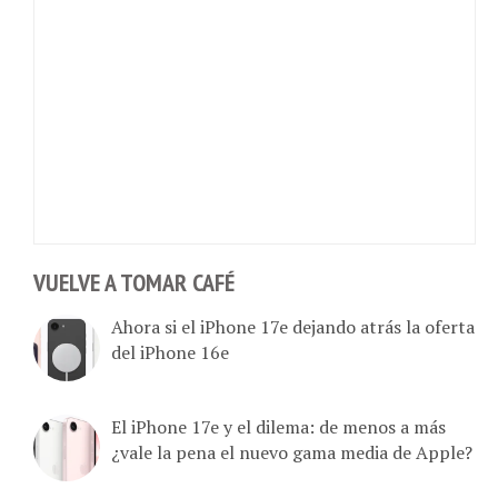
VUELVE A TOMAR CAFÉ
Ahora si el iPhone 17e dejando atrás la oferta
del iPhone 16e
El iPhone 17e y el dilema: de menos a más
¿vale la pena el nuevo gama media de Apple?