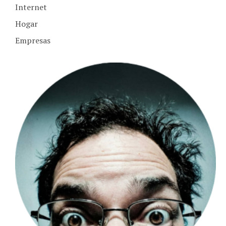
Internet
Hogar
Empresas