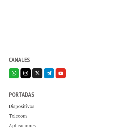
CANALES
PORTADAS
Dispositivos
Telecom
Aplicaciones