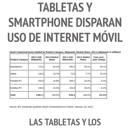
TABLETAS Y
SMARTPHONE DISPARAN
USO DE INTERNET MÓVIL
LAS
TABLETAS
Y LOS