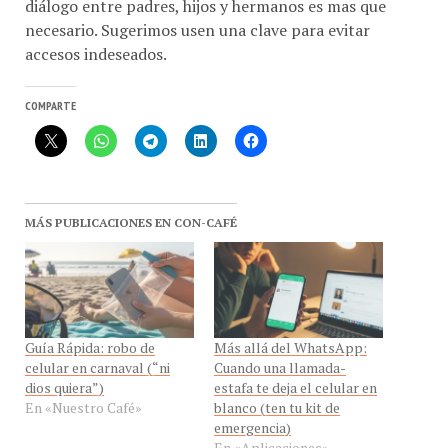
necesario. Sugerimos usen una clave para evitar
accesos indeseados.
COMPARTE
MÁS PUBLICACIONES EN CON-CAFÉ
Guía Rápida: robo de
Más allá del WhatsApp:
celular en carnaval (“ni
Cuando una llamada-
dios quiera”)
estafa te deja el celular en
En «Nuestro Café»
blanco (ten tu kit de
emergencia)
En «Aplicaciones»