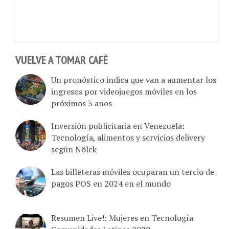
VUELVE A TOMAR CAFÉ
Un pronóstico indica que van a aumentar los
ingresos por videojuegos móviles en los
próximos 3 años
Inversión publicitaria en Venezuela:
Tecnología, alimentos y servicios delivery
según Nölck
Las billeteras móviles ocuparan un tercio de
pagos POS en 2024 en el mundo
Resumen Live!: Mujeres en Tecnología
Comunidades Latinas 2020