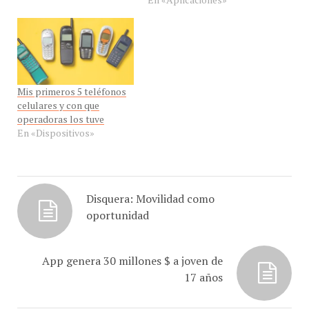
Mis primeros 5 teléfonos
celulares y con que
operadoras los tuve
En «Dispositivos»
Disquera: Movilidad como
oportunidad
App genera 30 millones $ a joven de
17 años