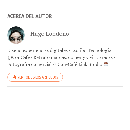
ACERCA DEL AUTOR
Hugo Londoño
Diseño experiencias digitales · Escribo Tecnología
@ConCafe · Retrato marcas, comer y vivir Caracas ·
Fotografía comercial // Con-Café Link Studio
VER TODOS LOS ARTÍCULOS