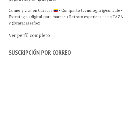
Comer y vivir en Caracas
• Comparto tecnología @concafe •
Estrategia +digital para marcas • Retrato experiencias en TAZA
y @caracasreflex
Ver perfil completo →
SUSCRIPCIÓN POR CORREO