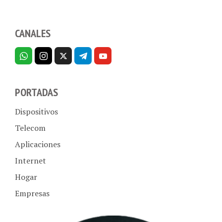
CANALES
PORTADAS
Dispositivos
Telecom
Aplicaciones
Internet
Hogar
Empresas