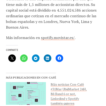
tiene más de 1,5 millones de accionistas directos. Su
capital social está dividido en 4.551.024.586 acciones
ordinarias que cotizan en el mercado continuo de las
bolsas españolas y en Londres, Nueva York, Lima y
Buenos Aires.
Más información en
spotify.movistar.es/
.
COMPARTE
MÁS PUBLICACIONES EN CON-CAFÉ
Más noticias Con-Café
#31Mar UbiiMarket 24H,
Mi Band 6 or not,
Linkedind y Spotify
también quieren