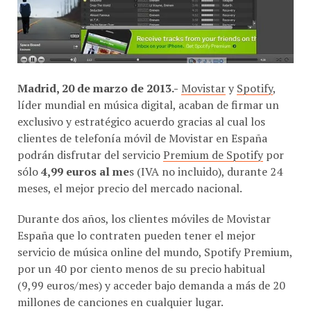
Madrid, 20 de marzo de 2013.-
Movistar
y
Spotify
,
líder mundial en música digital, acaban de firmar un
exclusivo y estratégico acuerdo gracias al cual los
clientes de telefonía móvil de Movistar en España
podrán disfrutar del servicio
Premium de Spotify
por
sólo
4,99 euros al me
s (IVA no incluido), durante 24
meses, el mejor precio del mercado nacional.
Durante dos años, los clientes móviles de Movistar
España que lo contraten pueden tener el mejor
servicio de música online del mundo, Spotify Premium,
por un 40 por ciento menos de su precio habitual
(9,99 euros/mes) y acceder bajo demanda a más de 20
millones de canciones en cualquier lugar.