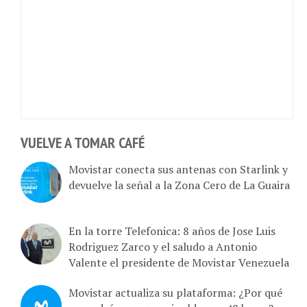
VUELVE A TOMAR CAFÉ
Movistar conecta sus antenas con Starlink y
devuelve la señal a la Zona Cero de La Guaira
En la torre Telefonica: 8 años de Jose Luis
Rodriguez Zarco y el saludo a Antonio
Valente el presidente de Movistar Venezuela
Movistar actualiza su plataforma: ¿Por qué