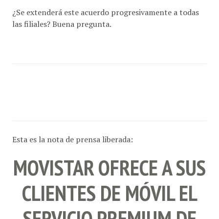
¿Se extenderá este acuerdo progresivamente a todas
las filiales? Buena pregunta.
Esta es la nota de prensa liberada:
MOVISTAR OFRECE A SUS
CLIENTES DE MÓVIL EL
SERVICIO PREMIUM DE