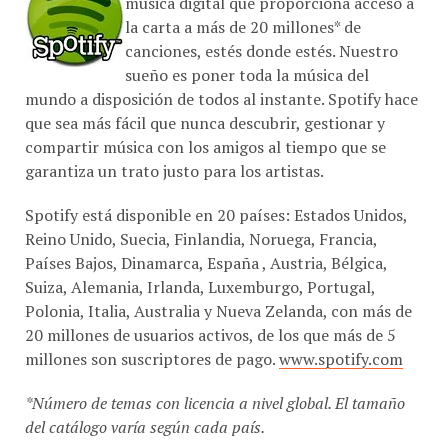
música digital que proporciona acceso a
la carta a más de 20 millones* de
canciones, estés donde estés. Nuestro
sueño es poner toda la música del
mundo a disposición de todos al instante. Spotify hace
que sea más fácil que nunca descubrir, gestionar y
compartir música con los amigos al tiempo que se
garantiza un trato justo para los artistas.
Spotify está disponible en 20 países: Estados Unidos,
Reino Unido, Suecia, Finlandia, Noruega, Francia,
Países Bajos, Dinamarca, España , Austria, Bélgica,
Suiza, Alemania, Irlanda, Luxemburgo, Portugal,
Polonia, Italia, Australia y Nueva Zelanda, con más de
20 millones de usuarios activos, de los que más de 5
millones son suscriptores de pago.
www.spotify.com
*Número de temas con licencia a nivel global. El tamaño
del catálogo varía según cada país.