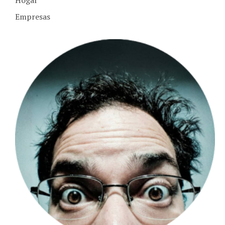
Empresas