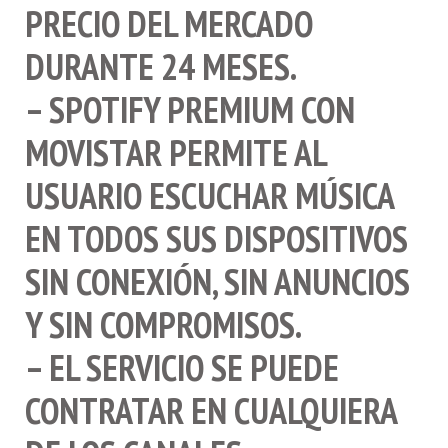
PRECIO DEL MERCADO
DURANTE 24 MESES.
– SPOTIFY PREMIUM CON
MOVISTAR PERMITE AL
USUARIO ESCUCHAR MÚSICA
EN TODOS SUS DISPOSITIVOS
SIN CONEXIÓN, SIN ANUNCIOS
Y SIN COMPROMISOS.
– EL SERVICIO SE PUEDE
CONTRATAR EN CUALQUIERA