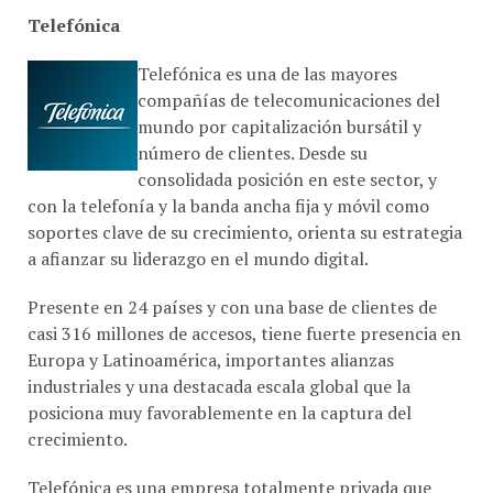
Telefónica
Telefónica es una de las mayores
compañías de telecomunicaciones del
mundo por capitalización bursátil y
número de clientes. Desde su
consolidada posición en este sector, y
con la telefonía y la banda ancha fija y móvil como
soportes clave de su crecimiento, orienta su estrategia
a afianzar su liderazgo en el mundo digital.
Presente en 24 países y con una base de clientes de
casi 316 millones de accesos, tiene fuerte presencia en
Europa y Latinoamérica, importantes alianzas
industriales y una destacada escala global que la
posiciona muy favorablemente en la captura del
crecimiento.
Telefónica es una empresa totalmente privada que