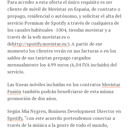
Para acceder a esta oferta el único requisito es ser
cliente de móvil de Movistar en España, de contrato o
prepago, residencial o autónomo, y solicitar el alta del
servicio Premium de Spotify a través de cualquiera de
los canales habituales -1004, tiendas movistar y a
través de la web movistar.es o
de
http://spotify.movistar.es/
). A partir de ese
momento los clientes verán en sus facturas o en los
saldos de sus tarjetas prepago cargados
mensualmente los 4.99 euros (6,04 IVA incluido) del
servicio.
Las líneas móviles incluidas en los contratos
Movistar
Fusión
también podrán beneficiarse de esta misma
promoción de dos años.
Según Mia Nygren, Business Development Director en
Spotify
, “con este acuerdo pretendemos conectar a
través de la música a la gente de todo el mundo,