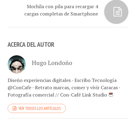
Mochila con pila para recargar 4
cargas completas de Smartphone
ACERCA DEL AUTOR
Hugo Londoño
Diseño experiencias digitales · Escribo Tecnología
@ConCafe · Retrato marcas, comer y vivir Caracas ·
Fotografía comercial // Con-Café Link Studio
VER TODOS LOS ARTÍCULOS