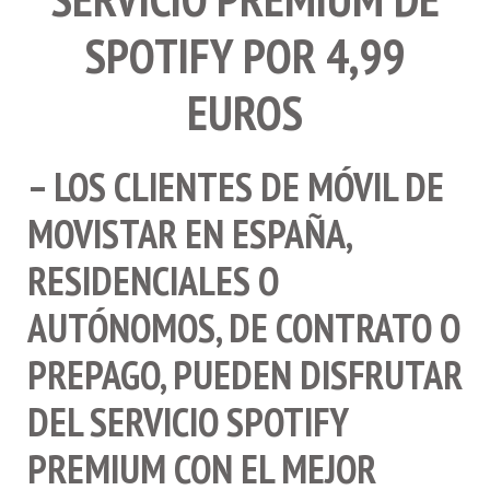
SPOTIFY POR 4,99
EUROS
– LOS CLIENTES DE MÓVIL DE
MOVISTAR EN ESPAÑA,
RESIDENCIALES O
AUTÓNOMOS, DE CONTRATO O
PREPAGO, PUEDEN DISFRUTAR
DEL SERVICIO SPOTIFY
PREMIUM CON EL MEJOR