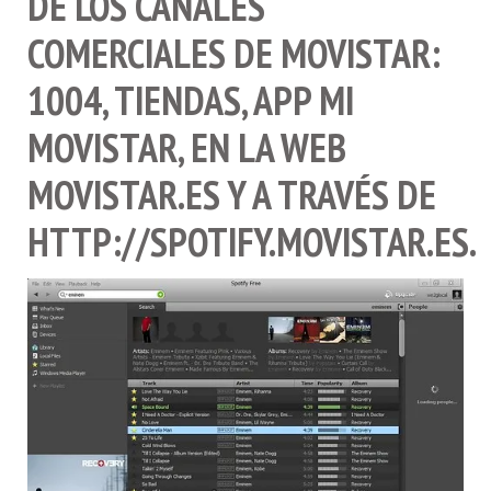
DE LOS CANALES
COMERCIALES DE MOVISTAR:
1004, TIENDAS, APP MI
MOVISTAR, EN LA WEB
MOVISTAR.ES Y A TRAVÉS DE
HTTP://SPOTIFY.MOVISTAR.ES.