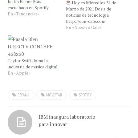
Justin Bieber Más
Hoy es Miércoles 31 de
escuchado en Spotify
Marzo de 2021 Dosis de
En «Tendencias»
noticias de tecnología
http://con-cafe.com
En «Nuestro Café»
Taylor Swift doma la
industria de música digital
En «Apple»
ESPAÑA
MOVISTAR
SPOTIFY
IBM inaugura laboratorio
para innovar