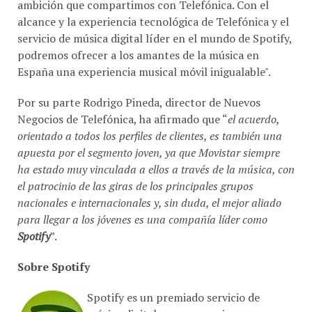
ambición que compartimos con Telefónica. Con el
alcance y la experiencia tecnológica de Telefónica y el
servicio de música digital líder en el mundo de Spotify,
podremos ofrecer a los amantes de la música en
España una experiencia musical móvil inigualable".
Por su parte Rodrigo Pineda, director de Nuevos
Negocios de Telefónica, ha afirmado que “
el acuerdo,
orientado a todos los perfiles de clientes, es también una
apuesta por el segmento joven, ya que Movistar siempre
ha estado muy vinculada a ellos a través de la música, con
el patrocinio de las giras de los principales grupos
nacionales e internacionales y, sin duda, el mejor aliado
para llegar a los jóvenes es una compañía líder como
Spotify
”.
Sobre Spotify
Spotify es un premiado servicio de