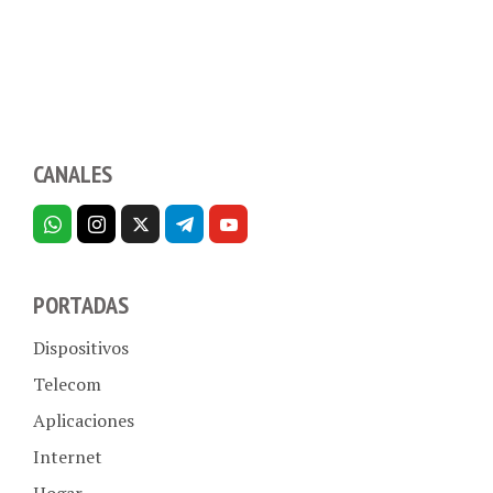
CANALES
PORTADAS
Dispositivos
Telecom
Aplicaciones
Internet
Hogar