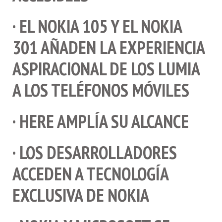
· EL NOKIA 105 Y EL NOKIA
301 AÑADEN LA EXPERIENCIA
ASPIRACIONAL DE LOS LUMIA
A LOS TELÉFONOS MÓVILES
· HERE AMPLÍA SU ALCANCE
· LOS DESARROLLADORES
ACCEDEN A TECNOLOGÍA
EXCLUSIVA DE NOKIA