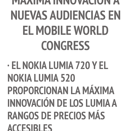
NUEVAS AUDIENCIAS EN
EL MOBILE WORLD
CONGRESS
· EL NOKIA LUMIA 720 Y EL
NOKIA LUMIA 520
PROPORCIONAN LA MÁXIMA
INNOVACIÓN DE LOS LUMIA A
RANGOS DE PRECIOS MÁS
ACCESIBLES