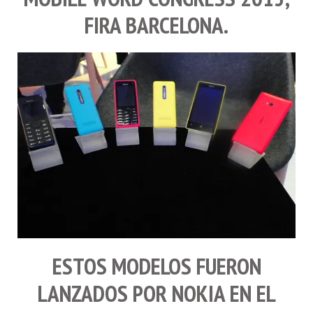
FIRA BARCELONA.
ESTOS MODELOS FUERON
LANZADOS POR
NOKIA
EN EL