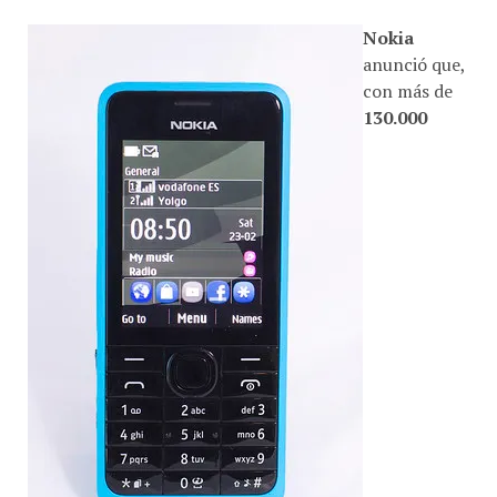
Nokia
anunció que,
con más de
130.000