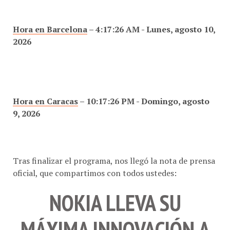
Hora en Barcelona
–
4:17:28 AM - Lunes, agosto 10,
2026
Hora en Caracas
–
10:17:28 PM - Domingo, agosto
9, 2026
Tras finalizar el programa, nos llegó la nota de prensa
oficial, que compartimos con todos ustedes:
NOKIA LLEVA SU
MÁXIMA INNOVACIÓN A