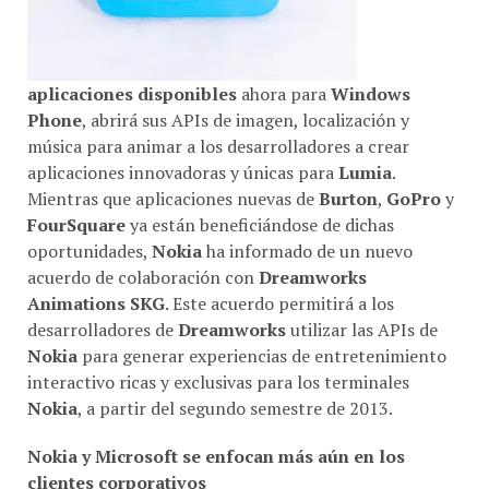
aplicaciones disponibles
ahora para
Windows
Phone
, abrirá sus APIs de imagen, localización y
música para animar a los desarrolladores a crear
aplicaciones innovadoras y únicas para
Lumia
.
Mientras que aplicaciones nuevas de
Burton
,
GoPro
y
FourSquare
ya están beneficiándose de dichas
oportunidades,
Nokia
ha informado de un nuevo
acuerdo de colaboración con
Dreamworks
Animations SKG
. Este acuerdo permitirá a los
desarrolladores de
Dreamworks
utilizar las APIs de
Nokia
para generar experiencias de entretenimiento
interactivo ricas y exclusivas para los terminales
Nokia
, a partir del segundo semestre de 2013.
Nokia
y Microsoft se enfocan más aún en los
clientes corporativos