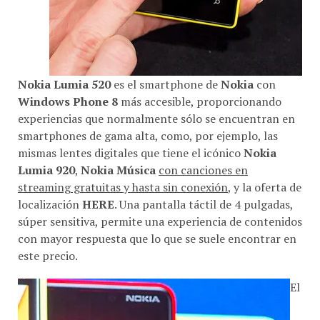
Nokia Lumia 520
es el smartphone de
Nokia
con
Windows Phone 8
más accesible, proporcionando
experiencias que normalmente sólo se encuentran en
smartphones de gama alta, como, por ejemplo, las
mismas lentes digitales que tiene el icónico
Nokia
Lumia 920
,
Nokia Música
con canciones en
streaming gratuitas y hasta sin conexión
, y la oferta de
localización
HERE
. Una pantalla táctil de 4 pulgadas,
súper sensitiva, permite una experiencia de contenidos
con mayor respuesta que lo que se suele encontrar en
este precio.
El