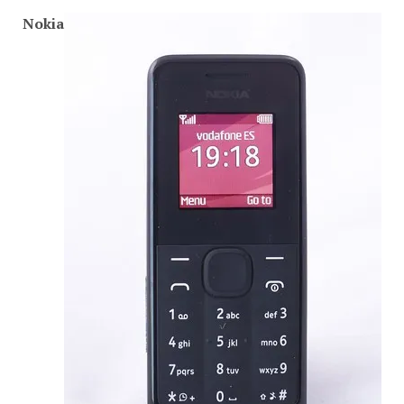
Nokia