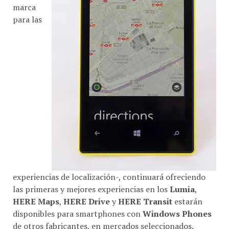
marca
para las
experiencias de localización-, continuará ofreciendo
las primeras y mejores experiencias en los
Lumia
,
HERE Maps
,
HERE Drive
y
HERE Transit
estarán
disponibles para smartphones con
Windows Phones
de otros fabricantes, en mercados seleccionados.