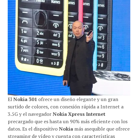
El
Nokia 301
ofrece un diseño elegante y un gran
surtido de colores, con conexión rápida a Internet a
3.5G y el navegador
Nokia Xpress Internet
precargado que es hasta un 90% más eficiente con los
datos. Es el dispositivo
Nokia
más asequible que ofrece
streaming de vídeo y cuenta con características