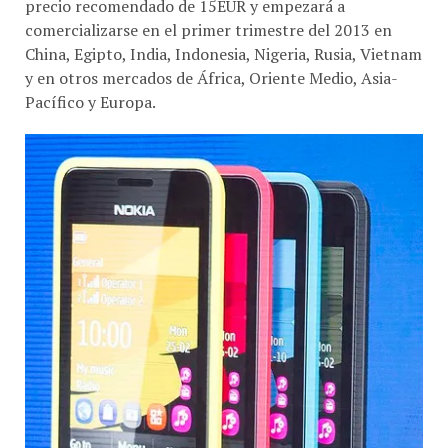
precio recomendado de 15EUR y empezará a
comercializarse en el primer trimestre del 2013 en
China, Egipto, India, Indonesia, Nigeria, Rusia, Vietnam
y en otros mercados de África, Oriente Medio, Asia-
Pacífico y Europa.