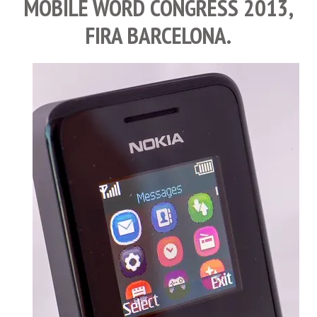
MOBILE WORD CONGRESS 2013
,
FIRA BARCELONA.