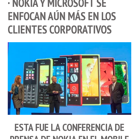
· NOKIA Y MICROSOFT SE
ENFOCAN AÚN MÁS EN LOS
CLIENTES CORPORATIVOS
ESTA FUE LA CONFERENCIA DE