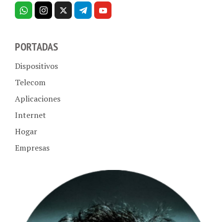
PORTADAS
Dispositivos
Telecom
Aplicaciones
Internet
Hogar
Empresas