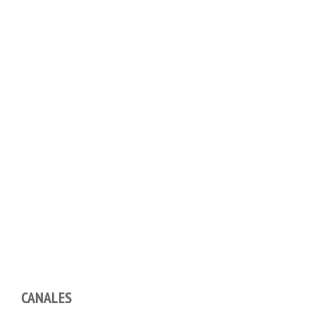
CANALES