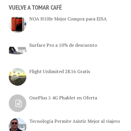
VUELVE A TOMAR CAFÉ
NOA H10le Mejor Compra para EISA
Surface Pro a 10% de descuento
Flight Unlimited 2K16 Gratis
OnePlus 5 4G Phablet en Oferta
Tecnología Permite Asistir Mejor al viajero