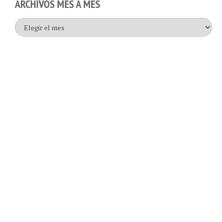
Archivos
mes
a
mes