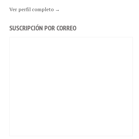
Ver perfil completo →
SUSCRIPCIÓN POR CORREO