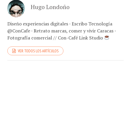
Diseño experiencias digitales · Escribo Tecnología
@ConCafe · Retrato marcas, comer y vivir Caracas ·
Fotografía comercial // Con-Café Link Studio
VER TODOS LOS ARTÍCULOS